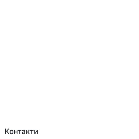
Контакти