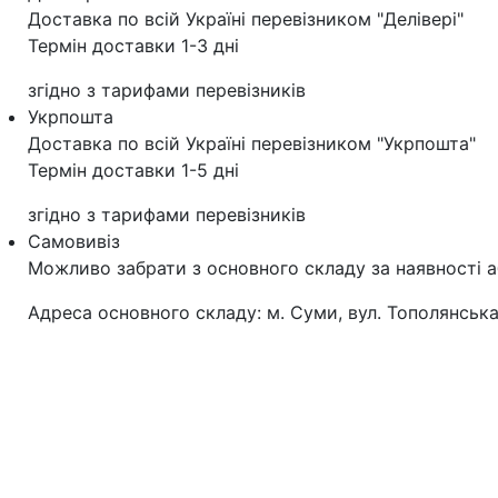
Доставка по всій Україні перевізником "Делівері"
Термін доставки 1-3 дні
згідно з тарифами перевізників
Укрпошта
Доставка по всій Україні перевізником "Укрпошта"
Термін доставки 1-5 дні
згідно з тарифами перевізників
Самовивіз
Можливо забрати з основного складу за наявності а
Адреса основного складу: м. Суми, вул. Тополянська