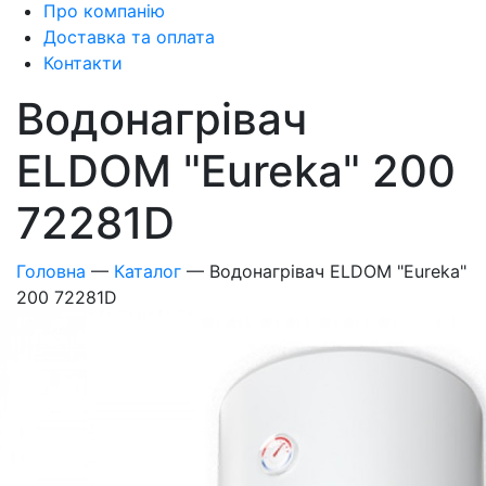
Про компанію
Доставка та оплата
Контакти
Водонагрівач
ELDOM "Eureka" 200
72281D
Головна
—
Каталог
—
Водонагрівач ELDOM "Eureka"
200 72281D