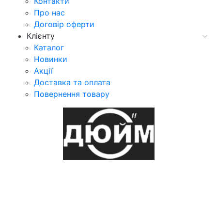
Контакти
Про нас
Договір оферти
Клієнту
Каталог
Новинки
Акції
Доставка та оплата
Повернення товару