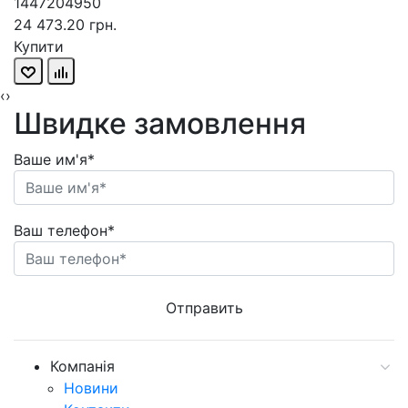
1447204950
24 473.20 грн.
Купити
‹
›
Швидке замовлення
Ваше им'я*
Ваш телефон*
Компанія
Новини