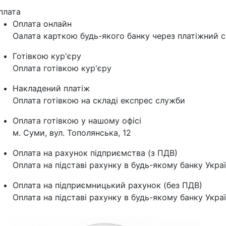
плата
Оплата онлайн
Оалата карткою будь-якого банку через платіжний с
Готівкою кур'єру
Оплата готівкою кур'єру
Накладений платіж
Оплата готівкою на складі експрес служби
Оплата готівкою у нашому офісі
м. Суми, вул. Тополянська, 12
Оплата на рахунок підприємства (з ПДВ)
Оплата на підставі рахунку в будь-якому банку Укра
Оплата на підприємницький рахунок (без ПДВ)
Оплата на підставі рахунку в будь-якому банку Укра