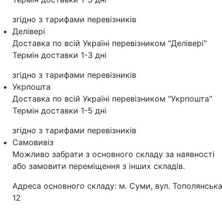
згідно з тарифами перевізників
Делівері
Доставка по всій Україні перевізником "Делівері"
Термін доставки 1-3 дні
згідно з тарифами перевізників
Укрпошта
Доставка по всій Україні перевізником "Укрпошта"
Термін доставки 1-5 дні
згідно з тарифами перевізників
Самовивіз
Можливо забрати з основного складу за наявності
або замовити переміщення з інших складів.
Адреса основного складу: м. Суми, вул. Тополянська
12