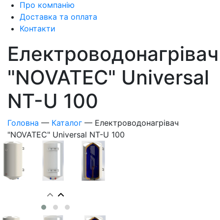
Про компанію
Доставка та оплата
Контакти
Електроводонагрівач
"NOVATEC" Universal
NT-U 100
Головна
—
Каталог
—
Електроводонагрівач
"NOVATEC" Universal NT-U 100