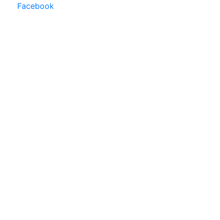
Facebook