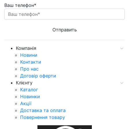
Ваш телефон*
Компанія
Новини
Контакти
Про нас
Договір оферти
Клієнту
Каталог
Новинки
Акції
Доставка та оплата
Повернення товару