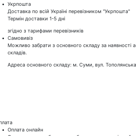
Укрпошта
Доставка по всій Україні перевізником "Укрпошта"
Термін доставки 1-5 дні
згідно з тарифами перевізників
Самовивіз
Можливо забрати з основного складу за наявності 
складів.
Адреса основного складу: м. Суми, вул. Тополянська
плата
Оплата онлайн