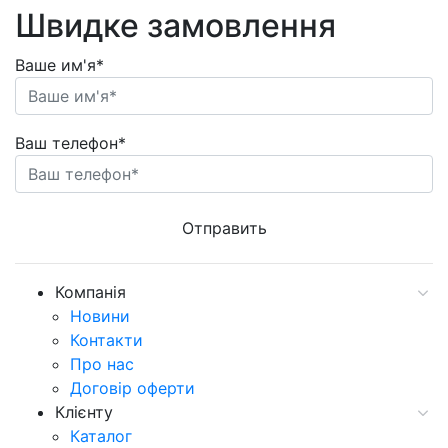
Швидке замовлення
Ваше им'я*
Ваш телефон*
Компанія
Новини
Контакти
Про нас
Договір оферти
Клієнту
Каталог