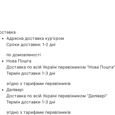
оставка
Адресна доставка кур'‎єром
Сроки доставки: 1-2 дні
по домовленості
Нова Пошта
Доставка по всій Україні перевізником "Нова Пошта"
Термін доставки 1-3 дні
згідно з тарифами перевізників
Делівері
Доставка по всій Україні перевізником "Делівері"
Термін доставки 1-3 дні
згідно з тарифами перевізників