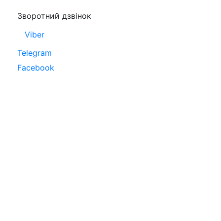
Зворотний дзвінок
Viber
Telegram
Facebook