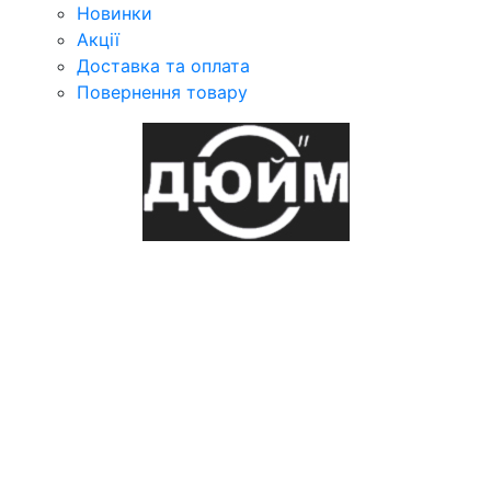
Новинки
Акції
Доставка та оплата
Повернення товару