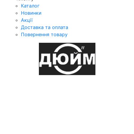
Каталог
Новинки
Акції
Доставка та оплата
Повернення товару