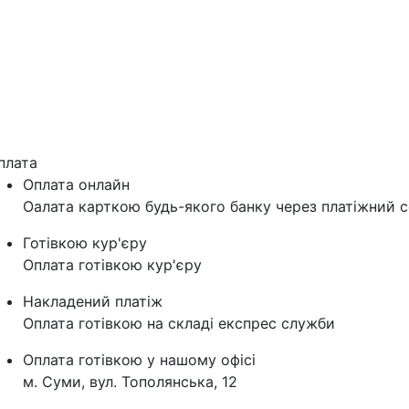
плата
Оплата онлайн
Оалата карткою будь-якого банку через платіжний с
Готівкою кур'єру
Оплата готівкою кур'єру
Накладений платіж
Оплата готівкою на складі експрес служби
Оплата готівкою у нашому офісі
м. Суми, вул. Тополянська, 12