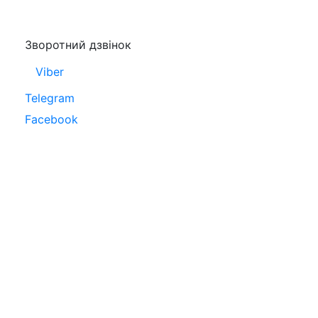
Зворотний дзвінок
Viber
Telegram
Facebook