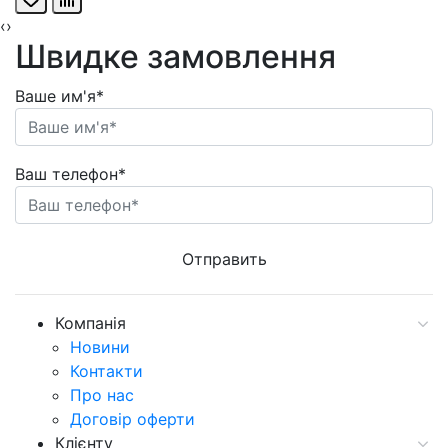
‹
›
Швидке замовлення
Ваше им'я*
Ваш телефон*
Компанія
Новини
Контакти
Про нас
Договір оферти
Клієнту