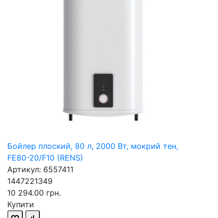
Бойлер плоский, 80 л, 2000 Вт, мокрий тен,
FE80-20/F10 (RENS)
Артикул: 6557411
1447221349
10 294.00 грн.
Купити