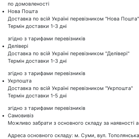
по домовленості
Нова Пошта
Доставка по всій Україні перевізником "Нова Пошта"
Термін доставки 1-3 дні
згідно з тарифами перевізників
Делівері
Доставка по всій Україні перевізником "Делівері"
Термін доставки 1-3 дні
згідно з тарифами перевізників
Укрпошта
Доставка по всій Україні перевізником "Укрпошта"
Термін доставки 1-5 дні
згідно з тарифами перевізників
Самовивіз
Можливо забрати з основного складу за наявності а
Адреса основного складу: м. Суми, вул. Тополянська