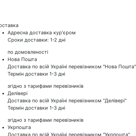
оставка
Адресна доставка кур'‎єром
Сроки доставки: 1-2 дні
по домовленості
Нова Пошта
Доставка по всій Україні перевізником "Нова Пошта"
Термін доставки 1-3 дні
згідно з тарифами перевізників
Делівері
Доставка по всій Україні перевізником "Делівері"
Термін доставки 1-3 дні
згідно з тарифами перевізників
Укрпошта
Доставка по всій Україні перевізником "Укрпошта"