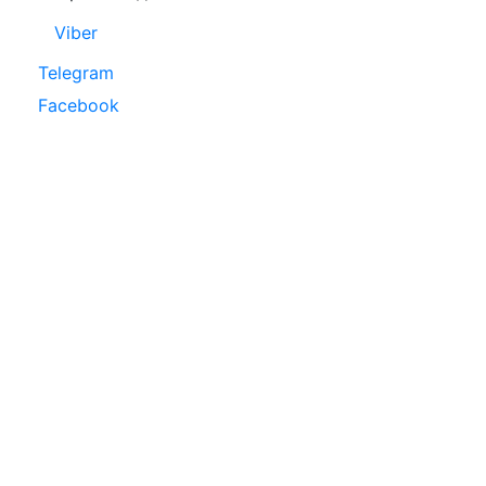
Viber
Telegram
Facebook