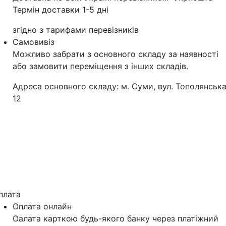
Термін доставки 1-5 дні
згідно з тарифами перевізників
Самовивіз
Можливо забрати з основного складу за наявності
або замовити переміщення з інших складів.
Адреса основного складу: м. Суми, вул. Тополянська
12
плата
Оплата онлайн
Оалата карткою будь-якого банку через платіжний