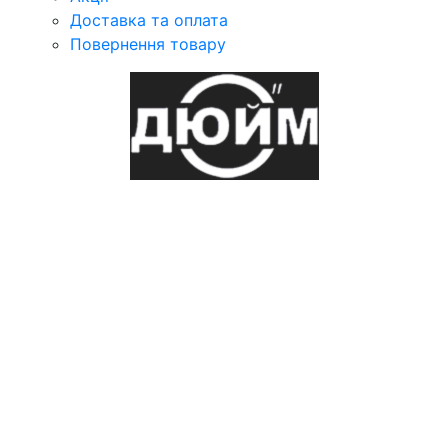
Доставка та оплата
Повернення товару