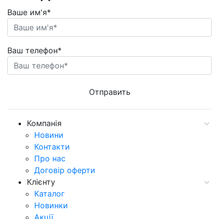
Ваше им'я*
Ваш телефон*
Компанія
Новини
Контакти
Про нас
Договір оферти
Клієнту
Каталог
Новинки
Акції