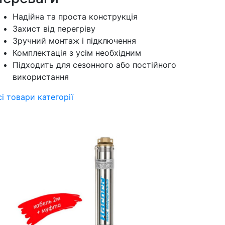
Надійна та проста конструкція
Захист від перегріву
Зручний монтаж і підключення
Комплектація з усім необхідним
Підходить для сезонного або постійного
використання
сі товари категорії