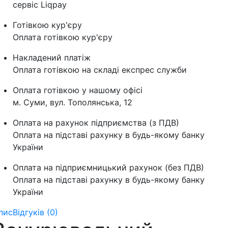
сервіс Liqpay
Готівкою кур'єру
Оплата готівкою кур'єру
Накладений платіж
Оплата готівкою на складі експрес служби
Оплата готівкою у нашому офісі
м. Суми, вул. Тополянська, 12
Оплата на рахунок підприємства (з ПДВ)
Оплата на підставі рахунку в будь-якому банку
України
Оплата на підприємницький рахунок (без ПДВ)
Оплата на підставі рахунку в будь-якому банку
України
пис
Відгуків (0)