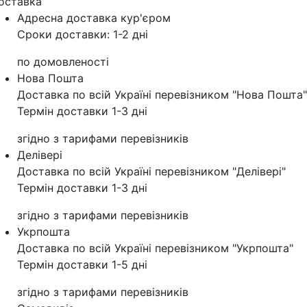
оставка
Адресна доставка кур'‎єром
Сроки доставки: 1-2 дні
по домовленості
Нова Пошта
Доставка по всій Україні перевізником "Нова Пошта"
Термін доставки 1-3 дні
згідно з тарифами перевізників
Делівері
Доставка по всій Україні перевізником "Делівері"
Термін доставки 1-3 дні
згідно з тарифами перевізників
Укрпошта
Доставка по всій Україні перевізником "Укрпошта"
Термін доставки 1-5 дні
згідно з тарифами перевізників