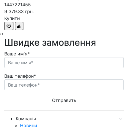
1447221455
9 379.33 грн.
Купити
‹
›
Швидке замовлення
Ваше им'я*
Ваш телефон*
Компанія
Новини