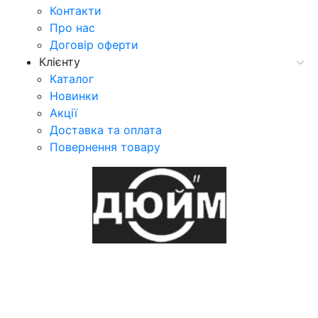
Контакти
Про нас
Договір оферти
Клієнту
Каталог
Новинки
Акції
Доставка та оплата
Повернення товару