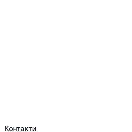
Контакти