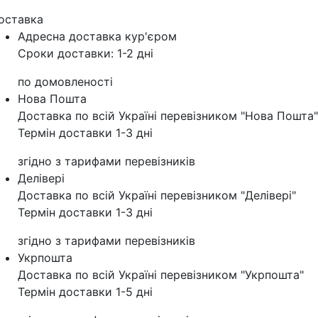
оставка
Адресна доставка кур'‎єром
Сроки доставки: 1-2 дні
по домовленості
Нова Пошта
Доставка по всій Україні перевізником "Нова Пошта"
Термін доставки 1-3 дні
згідно з тарифами перевізників
Делівері
Доставка по всій Україні перевізником "Делівері"
Термін доставки 1-3 дні
згідно з тарифами перевізників
Укрпошта
Доставка по всій Україні перевізником "Укрпошта"
Термін доставки 1-5 дні