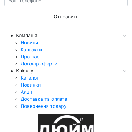
Компанія
Новини
Контакти
Про нас
Договір оферти
Клієнту
Каталог
Новинки
Акції
Доставка та оплата
Повернення товару