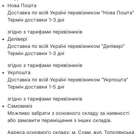
Нова Пошта
Доставка по всій Україні перевізником "Нова Пошта"
Термін доставки 1-3 дні
згідно з тарифами перевізників
Делівері
Доставка по всій Україні перевізником "Делівері"
Термін доставки 1-3 дні
згідно з тарифами перевізників
Укрпошта
Доставка по всій Україні перевізником "Укрпошта"
Термін доставки 1-5 дні
згідно з тарифами перевізників
Самовивіз
Можливо забрати з основного складу за наявності
або замовити переміщення з інших складів.
Адреса основного складу: м. Суми, вул. Тополянська