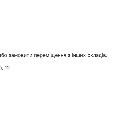
або замовити переміщення з інших складів.
, 12