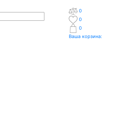
0
0
0
Ваша корзина: