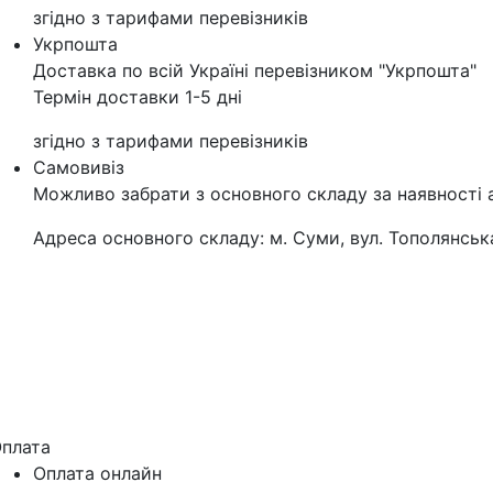
згідно з тарифами перевізників
Укрпошта
Доставка по всій Україні перевізником "Укрпошта"
Термін доставки 1-5 дні
згідно з тарифами перевізників
Самовивіз
Можливо забрати з основного складу за наявності 
Адреса основного складу: м. Суми, вул. Тополянська
плата
Оплата онлайн