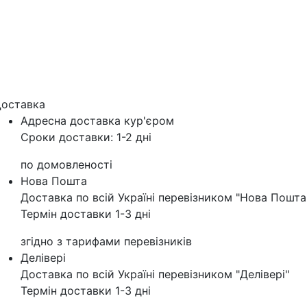
оставка
Адресна доставка кур'‎єром
Сроки доставки: 1-2 дні
по домовленості
Нова Пошта
Доставка по всій Україні перевізником "Нова Пошта
Термін доставки 1-3 дні
згідно з тарифами перевізників
Делівері
Доставка по всій Україні перевізником "Делівері"
Термін доставки 1-3 дні