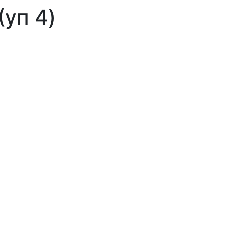
уп 4)