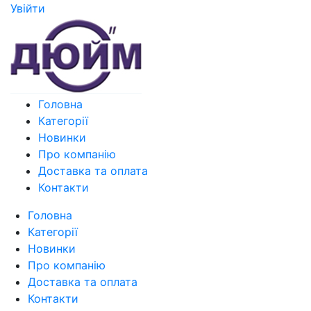
Увiйти
Головна
Категорії
Новинки
Про компанію
Доставка та оплата
Контакти
Головна
Категорії
Новинки
Про компанію
Доставка та оплата
Контакти