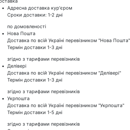
оставка
Адресна доставка кур'‎єром
Сроки доставки: 1-2 дні
по домовленості
Нова Пошта
Доставка по всій Україні перевізником "Нова Пошта"
Термін доставки 1-3 дні
згідно з тарифами перевізників
Делівері
Доставка по всій Україні перевізником "Делівері"
Термін доставки 1-3 дні
згідно з тарифами перевізників
Укрпошта
Доставка по всій Україні перевізником "Укрпошта"
Термін доставки 1-5 дні
згідно з тарифами перевізників