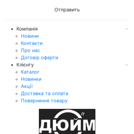
Компанія
Новини
Контакти
Про нас
Договір оферти
Клієнту
Каталог
Новинки
Акції
Доставка та оплата
Повернення товару