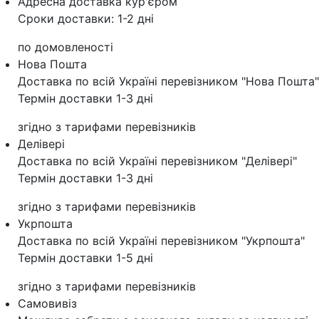
Адресна доставка кур'‎єром
Сроки доставки: 1-2 дні
по домовленості
Нова Пошта
Доставка по всій Україні перевізником "Нова Пошта"
Термін доставки 1-3 дні
згідно з тарифами перевізників
Делівері
Доставка по всій Україні перевізником "Делівері"
Термін доставки 1-3 дні
згідно з тарифами перевізників
Укрпошта
Доставка по всій Україні перевізником "Укрпошта"
Термін доставки 1-5 дні
згідно з тарифами перевізників
Самовивіз