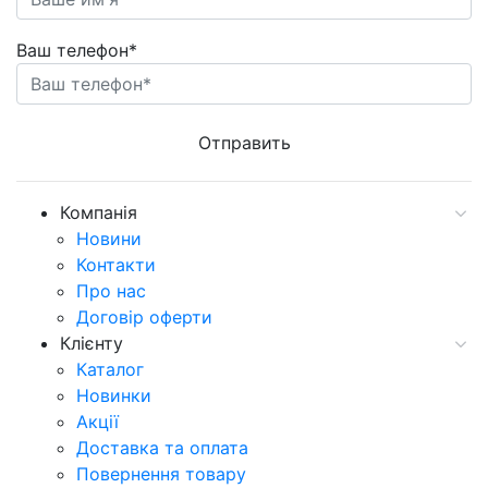
Ваш телефон*
Компанія
Новини
Контакти
Про нас
Договір оферти
Клієнту
Каталог
Новинки
Акції
Доставка та оплата
Повернення товару