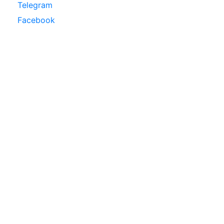
Telegram
Facebook