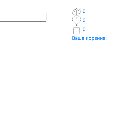
0
0
0
Ваша корзина: