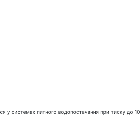
ься у системах питного водопостачання при тиску до 10