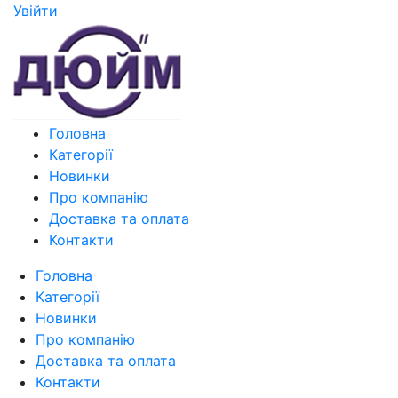
Увiйти
Головна
Категорії
Новинки
Про компанію
Доставка та оплата
Контакти
Головна
Категорії
Новинки
Про компанію
Доставка та оплата
Контакти