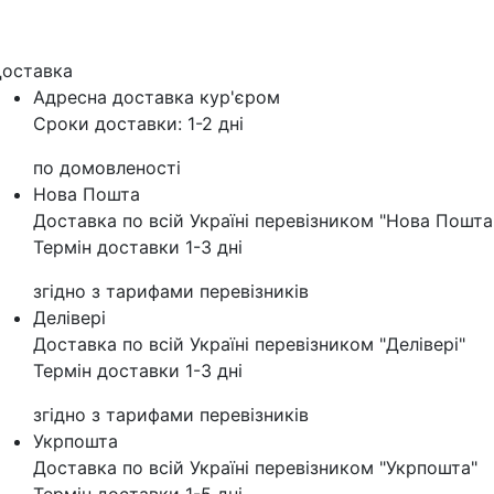
оставка
Адресна доставка кур'‎єром
Сроки доставки: 1-2 дні
по домовленості
Нова Пошта
Доставка по всій Україні перевізником "Нова Пошта
Термін доставки 1-3 дні
згідно з тарифами перевізників
Делівері
Доставка по всій Україні перевізником "Делівері"
Термін доставки 1-3 дні
згідно з тарифами перевізників
Укрпошта
Доставка по всій Україні перевізником "Укрпошта"