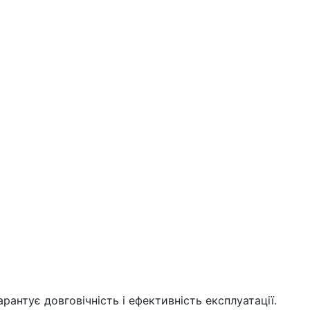
нтує довговічність і ефективність експлуатації.