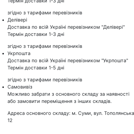
Термін доставки 1-3 дні
згідно з тарифами перевізників
Делівері
Доставка по всій Україні перевізником "Делівері"
Термін доставки 1-3 дні
згідно з тарифами перевізників
Укрпошта
Доставка по всій Україні перевізником "Укрпошта"
Термін доставки 1-5 дні
згідно з тарифами перевізників
Самовивіз
Можливо забрати з основного складу за наявності
або замовити переміщення з інших складів.
Адреса основного складу: м. Суми, вул. Тополянська
12