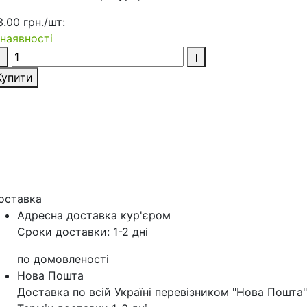
3.00 грн./шт:
 наявності
Купити
оставка
Адресна доставка кур'‎єром
Сроки доставки: 1-2 дні
по домовленості
Нова Пошта
Доставка по всій Україні перевізником "Нова Пошта"