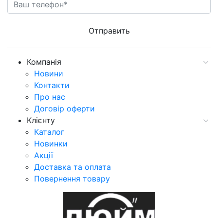
Компанія
Новини
Контакти
Про нас
Договір оферти
Клієнту
Каталог
Новинки
Акції
Доставка та оплата
Повернення товару