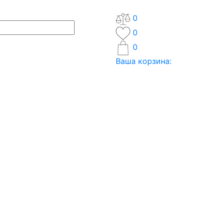
0
0
0
Ваша корзина: