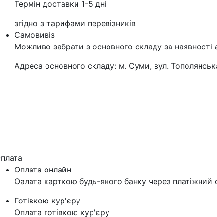
Термін доставки 1-5 дні
згідно з тарифами перевізників
Самовивіз
Можливо забрати з основного складу за наявності 
Адреса основного складу: м. Суми, вул. Тополянська
плата
Оплата онлайн
Оалата карткою будь-якого банку через платіжний с
Готівкою кур'єру
Оплата готівкою кур'єру