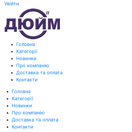
Увiйти
Головна
Категорії
Новинки
Про компанію
Доставка та оплата
Контакти
Головна
Категорії
Новинки
Про компанію
Доставка та оплата
Контакти