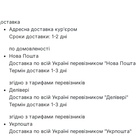
оставка
Адресна доставка кур'‎єром
Сроки доставки: 1-2 дні
по домовленості
Нова Пошта
Доставка по всій Україні перевізником "Нова Пошта
Термін доставки 1-3 дні
згідно з тарифами перевізників
Делівері
Доставка по всій Україні перевізником "Делівері"
Термін доставки 1-3 дні
згідно з тарифами перевізників
Укрпошта
Доставка по всій Україні перевізником "Укрпошта"