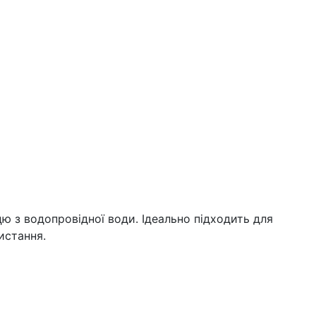
ю з водопровідної води. Ідеально підходить для
истання.