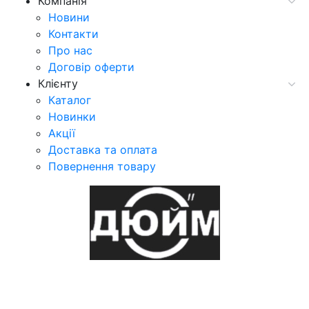
Компанія
Новини
Контакти
Про нас
Договір оферти
Клієнту
Каталог
Новинки
Акції
Доставка та оплата
Повернення товару