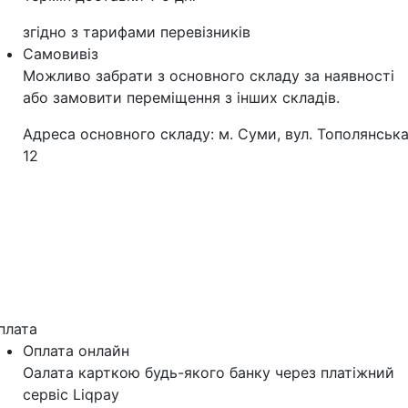
згідно з тарифами перевізників
Самовивіз
Можливо забрати з основного складу за наявності
або замовити переміщення з інших складів.
Адреса основного складу: м. Суми, вул. Тополянська
12
плата
Оплата онлайн
Оалата карткою будь-якого банку через платіжний
сервіс Liqpay