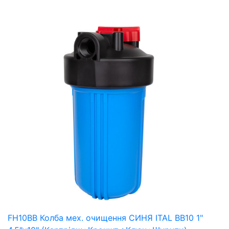
FH10BB Колба мех. очищення СИНЯ ITAL BB10 1"