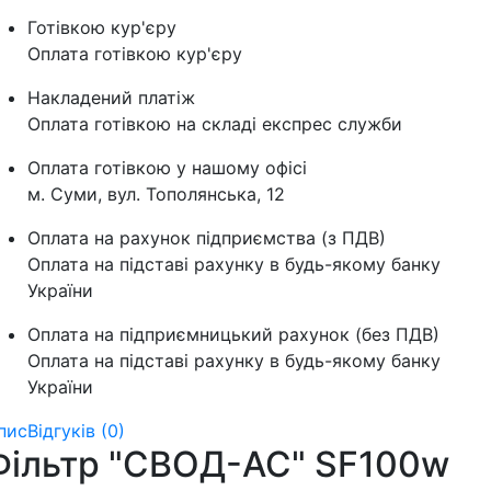
Готівкою кур'єру
Оплата готівкою кур'єру
Накладений платіж
Оплата готівкою на складі експрес служби
Оплата готівкою у нашому офісі
м. Суми, вул. Тополянська, 12
Оплата на рахунок підприємства (з ПДВ)
Оплата на підставі рахунку в будь-якому банку
України
Оплата на підприємницький рахунок (без ПДВ)
Оплата на підставі рахунку в будь-якому банку
України
пис
Відгуків (0)
Фільтр "СВОД-АС" SF100w