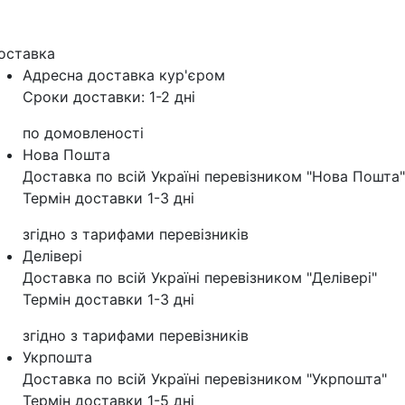
оставка
Адресна доставка кур'‎єром
Сроки доставки: 1-2 дні
по домовленості
Нова Пошта
Доставка по всій Україні перевізником "Нова Пошта"
Термін доставки 1-3 дні
згідно з тарифами перевізників
Делівері
Доставка по всій Україні перевізником "Делівері"
Термін доставки 1-3 дні
згідно з тарифами перевізників
Укрпошта
Доставка по всій Україні перевізником "Укрпошта"
Термін доставки 1-5 дні