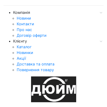
Компанія
Новини
Контакти
Про нас
Договір оферти
Клієнту
Каталог
Новинки
Акції
Доставка та оплата
Повернення товару