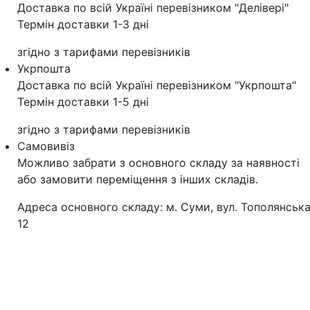
Доставка по всій Україні перевізником "Делівері"
Термін доставки 1-3 дні
згідно з тарифами перевізників
Укрпошта
Доставка по всій Україні перевізником "Укрпошта"
Термін доставки 1-5 дні
згідно з тарифами перевізників
Самовивіз
Можливо забрати з основного складу за наявності
або замовити переміщення з інших складів.
Адреса основного складу: м. Суми, вул. Тополянська
12