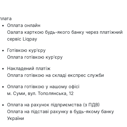
плата
Оплата онлайн
Оалата карткою будь-якого банку через платіжний
сервіс Liqpay
Готівкою кур'єру
Оплата готівкою кур'єру
Накладений платіж
Оплата готівкою на складі експрес служби
Оплата готівкою у нашому офісі
м. Суми, вул. Тополянська, 12
Оплата на рахунок підприємства (з ПДВ)
Оплата на підставі рахунку в будь-якому банку
України