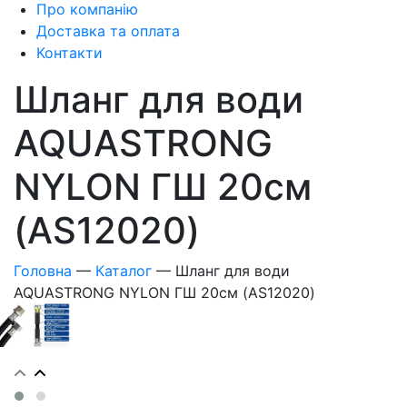
Про компанію
Доставка та оплата
Контакти
Шланг для води
AQUASTRONG
NYLON ГШ 20см
(AS12020)
Головна
—
Каталог
—
Шланг для води
AQUASTRONG NYLON ГШ 20см (AS12020)