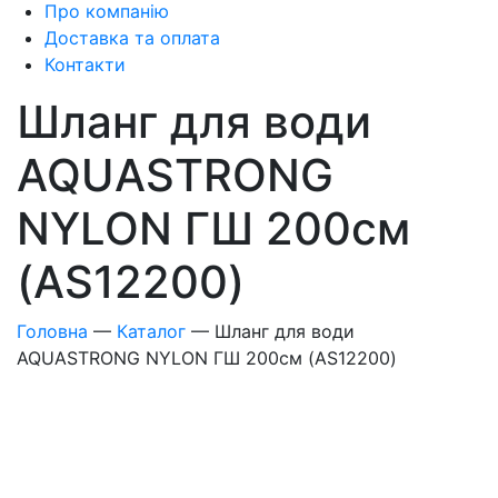
Про компанію
Доставка та оплата
Контакти
Шланг для води
AQUASTRONG
NYLON ГШ 200см
(AS12200)
Головна
—
Каталог
—
Шланг для води
AQUASTRONG NYLON ГШ 200см (AS12200)