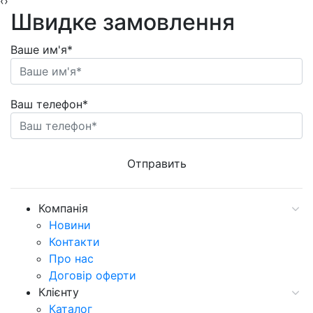
‹
›
Швидке замовлення
Ваше им'я*
Ваш телефон*
Компанія
Новини
Контакти
Про нас
Договір оферти
Клієнту
Каталог