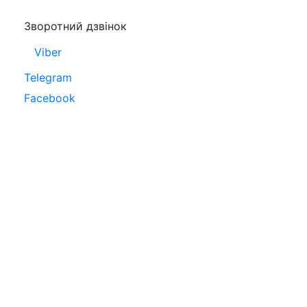
Зворотний дзвінок
Viber
Telegram
Facebook