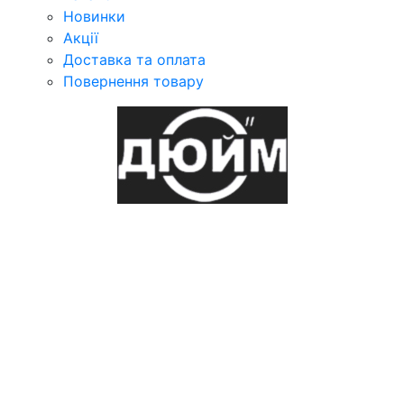
Новинки
Акції
Доставка та оплата
Повернення товару