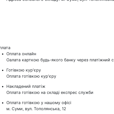
плата
Оплата онлайн
Оалата карткою будь-якого банку через платіжний с
Готівкою кур'єру
Оплата готівкою кур'єру
Накладений платіж
Оплата готівкою на складі експрес служби
Оплата готівкою у нашому офісі
м. Суми, вул. Тополянська, 12