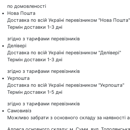
по домовленості
Нова Пошта
Доставка по всій Україні перевізником "Нова Пошта"
Термін доставки 1-3 дні
згідно з тарифами перевізників
Делівері
Доставка по всій Україні перевізником "Делівері"
Термін доставки 1-3 дні
згідно з тарифами перевізників
Укрпошта
Доставка по всій Україні перевізником "Укрпошта"
Термін доставки 1-5 дні
згідно з тарифами перевізників
Самовивіз
Можливо забрати з основного складу за наявності а
Адреса основного складу: м. Суми, вул. Тополянська