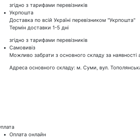
згідно з тарифами перевізників
Укрпошта
Доставка по всій Україні перевізником "Укрпошта"
Термін доставки 1-5 дні
згідно з тарифами перевізників
Самовивіз
Можливо забрати з основного складу за наявності 
Адреса основного складу: м. Суми, вул. Тополянська
плата
Оплата онлайн