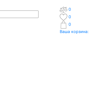
0
0
0
Ваша корзина: