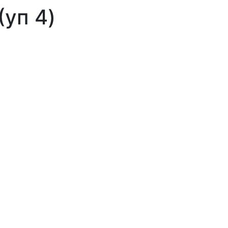
уп 4)