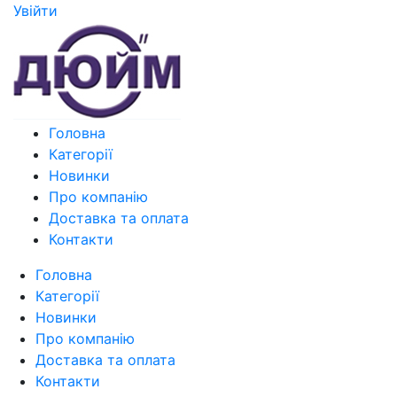
Увiйти
Головна
Категорії
Новинки
Про компанію
Доставка та оплата
Контакти
Головна
Категорії
Новинки
Про компанію
Доставка та оплата
Контакти