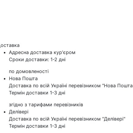
оставка
Адресна доставка кур'‎єром
Сроки доставки: 1-2 дні
по домовленості
Нова Пошта
Доставка по всій Україні перевізником "Нова Пошта
Термін доставки 1-3 дні
згідно з тарифами перевізників
Делівері
Доставка по всій Україні перевізником "Делівері"
Термін доставки 1-3 дні