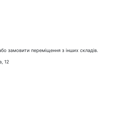
або замовити переміщення з інших складів.
, 12