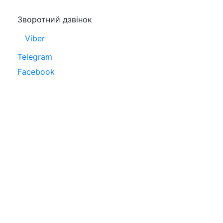
Зворотний дзвінок
Viber
Telegram
Facebook