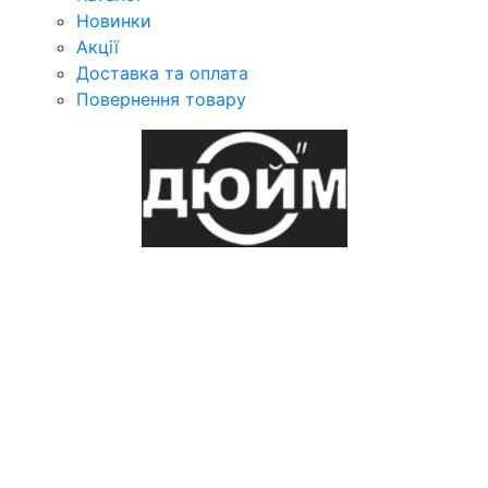
Новинки
Акції
Доставка та оплата
Повернення товару