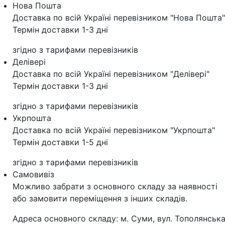
Нова Пошта
Доставка по всій Україні перевізником "Нова Пошта"
Термін доставки 1-3 дні
згідно з тарифами перевізників
Делівері
Доставка по всій Україні перевізником "Делівері"
Термін доставки 1-3 дні
згідно з тарифами перевізників
Укрпошта
Доставка по всій Україні перевізником "Укрпошта"
Термін доставки 1-5 дні
згідно з тарифами перевізників
Самовивіз
Можливо забрати з основного складу за наявності
або замовити переміщення з інших складів.
Адреса основного складу: м. Суми, вул. Тополянська