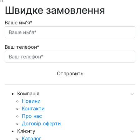
‹
›
Швидке замовлення
Ваше им'я*
Ваш телефон*
Компанія
Новини
Контакти
Про нас
Договір оферти
Клієнту
Каталог