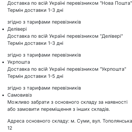
Доставка по всій Україні перевізником "Нова Пошта"
Термін доставки 1-3 дні
згідно з тарифами перевізників
Делівері
Доставка по всій Україні перевізником "Делівері"
Термін доставки 1-3 дні
згідно з тарифами перевізників
Укрпошта
Доставка по всій Україні перевізником "Укрпошта"
Термін доставки 1-5 дні
згідно з тарифами перевізників
Самовивіз
Можливо забрати з основного складу за наявності
або замовити переміщення з інших складів.
Адреса основного складу: м. Суми, вул. Тополянська
12