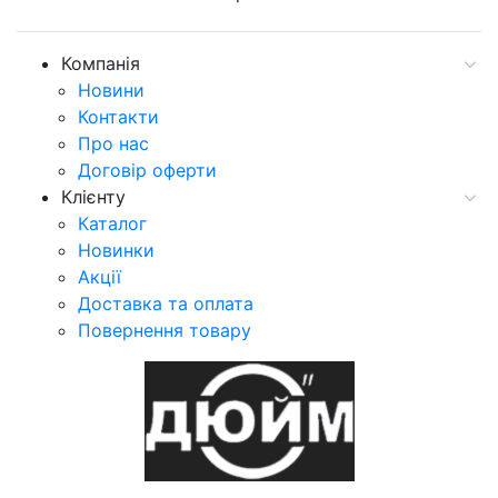
Компанія
Новини
Контакти
Про нас
Договір оферти
Клієнту
Каталог
Новинки
Акції
Доставка та оплата
Повернення товару