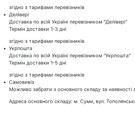
згідно з тарифами перевізників
Делівері
Доставка по всій Україні перевізником "Делівері"
Термін доставки 1-3 дні
згідно з тарифами перевізників
Укрпошта
Доставка по всій Україні перевізником "Укрпошта"
Термін доставки 1-5 дні
згідно з тарифами перевізників
Самовивіз
Можливо забрати з основного складу за наявності 
Адреса основного складу: м. Суми, вул. Тополянська