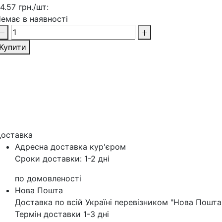
4.57 грн./шт:
емає в наявності
Купити
оставка
Адресна доставка кур'‎єром
Сроки доставки: 1-2 дні
по домовленості
Нова Пошта
Доставка по всій Україні перевізником "Нова Пошта
Термін доставки 1-3 дні