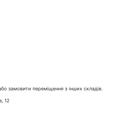
або замовити переміщення з інших складів.
, 12