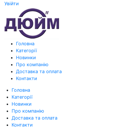
Увiйти
Головна
Категорії
Новинки
Про компанію
Доставка та оплата
Контакти
Головна
Категорії
Новинки
Про компанію
Доставка та оплата
Контакти