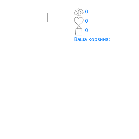
0
0
0
Ваша корзина: