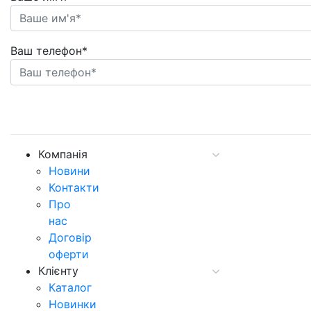
Ваш телефон*
Компанія
Новини
Контакти
Про
нас
Договір
оферти
Клієнту
Каталог
Новинки