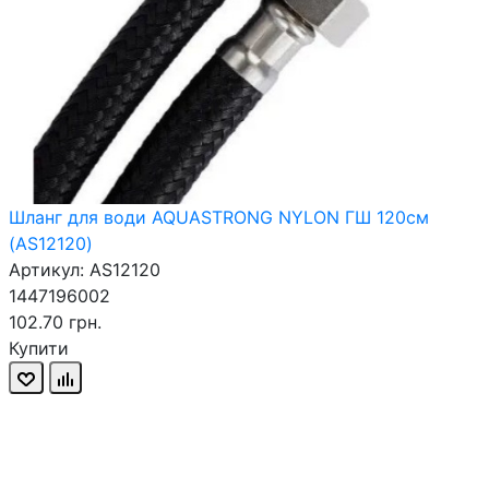
Шланг для води AQUASTRONG NYLON ГШ 120см
(AS12120)
Артикул: AS12120
1447196002
102.70 грн.
Купити