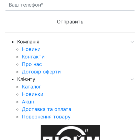
Компанія
Новини
Контакти
Про нас
Договір оферти
Клієнту
Каталог
Новинки
Акції
Доставка та оплата
Повернення товару