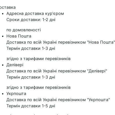
оставка
Адресна доставка кур'‎єром
Сроки доставки: 1-2 дні
по домовленості
Нова Пошта
Доставка по всій Україні перевізником "Нова Пошта"
Термін доставки 1-3 дні
згідно з тарифами перевізників
Делівері
Доставка по всій Україні перевізником "Делівері"
Термін доставки 1-3 дні
згідно з тарифами перевізників
Укрпошта
Доставка по всій Україні перевізником "Укрпошта"
Термін доставки 1-5 дні