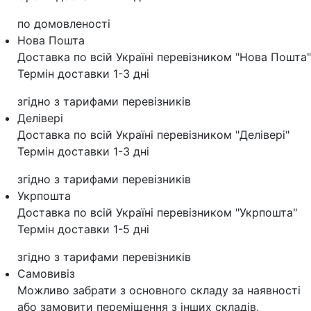
по домовленості
Нова Пошта
Доставка по всій Україні перевізником "Нова Пошта"
Термін доставки 1-3 дні
згідно з тарифами перевізників
Делівері
Доставка по всій Україні перевізником "Делівері"
Термін доставки 1-3 дні
згідно з тарифами перевізників
Укрпошта
Доставка по всій Україні перевізником "Укрпошта"
Термін доставки 1-5 дні
згідно з тарифами перевізників
Самовивіз
Можливо забрати з основного складу за наявності
або замовити переміщення з інших складів.