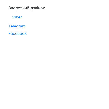
Зворотний дзвінок
Viber
Telegram
Facebook