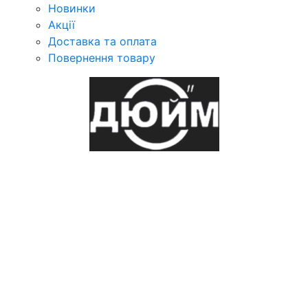
Новинки
Акції
Доставка та оплата
Повернення товару