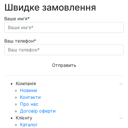
Швидке замовлення
Ваше им'я*
Ваш телефон*
Компанія
Новини
Контакти
Про нас
Договір оферти
Клієнту
Каталог