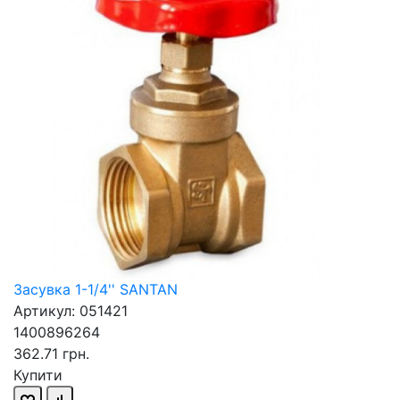
Засувка 1-1/4'' SANTAN
Артикул: 051421
1400896264
362.71 грн.
Купити