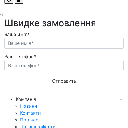
‹
›
Швидке замовлення
Ваше им'я*
Ваш телефон*
Компанія
Новини
Контакти
Про нас
Договір оферти