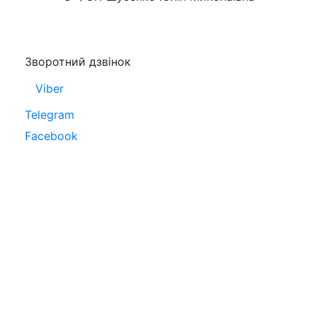
Зворотний дзвінок
Viber
Telegram
Facebook