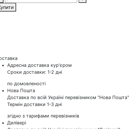
Купити
оставка
Адресна доставка кур'‎єром
Сроки доставки: 1-2 дні
по домовленості
Нова Пошта
Доставка по всій Україні перевізником "Нова Пошта"
Термін доставки 1-3 дні
згідно з тарифами перевізників
Делівері