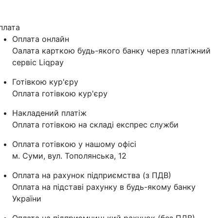
плата
Оплата онлайн
Оалата карткою будь-якого банку через платіжний
сервіс Liqpay
Готівкою кур'єру
Оплата готівкою кур'єру
Накладений платіж
Оплата готівкою на складі експрес служби
Оплата готівкою у нашому офісі
м. Суми, вул. Тополянська, 12
Оплата на рахунок підприємства (з ПДВ)
Оплата на підставі рахунку в будь-якому банку
України