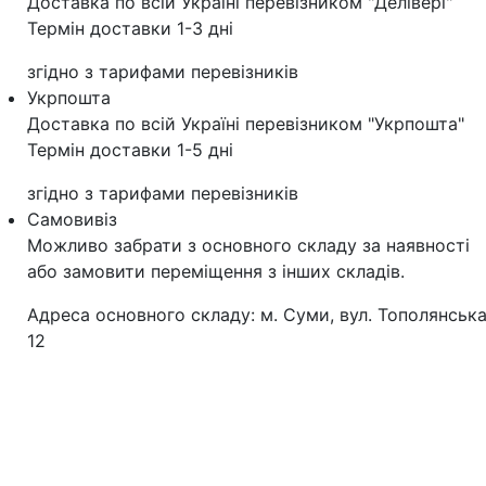
Доставка по всій Україні перевізником "Делівері"
Термін доставки 1-3 дні
згідно з тарифами перевізників
Укрпошта
Доставка по всій Україні перевізником "Укрпошта"
Термін доставки 1-5 дні
згідно з тарифами перевізників
Самовивіз
Можливо забрати з основного складу за наявності
або замовити переміщення з інших складів.
Адреса основного складу: м. Суми, вул. Тополянська
12