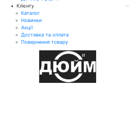
Клієнту
Каталог
Новинки
Акції
Доставка та оплата
Повернення товару