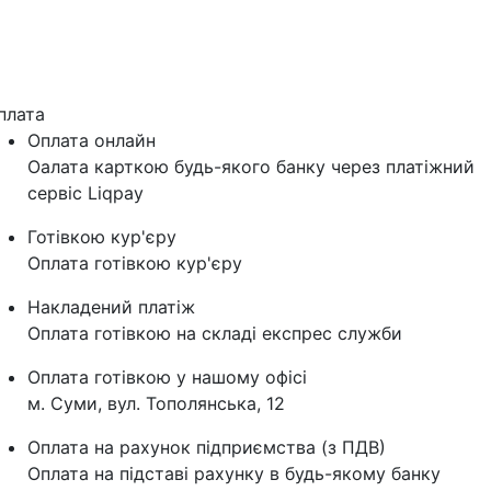
плата
Оплата онлайн
Оалата карткою будь-якого банку через платіжний
сервіс Liqpay
Готівкою кур'єру
Оплата готівкою кур'єру
Накладений платіж
Оплата готівкою на складі експрес служби
Оплата готівкою у нашому офісі
м. Суми, вул. Тополянська, 12
Оплата на рахунок підприємства (з ПДВ)
Оплата на підставі рахунку в будь-якому банку