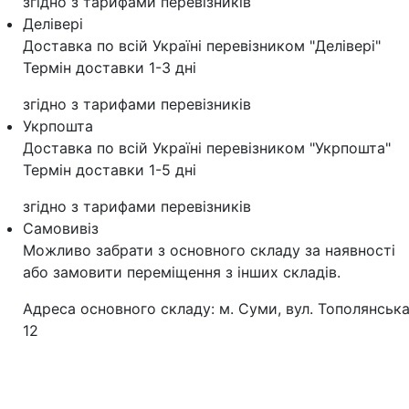
згідно з тарифами перевізників
Делівері
Доставка по всій Україні перевізником "Делівері"
Термін доставки 1-3 дні
згідно з тарифами перевізників
Укрпошта
Доставка по всій Україні перевізником "Укрпошта"
Термін доставки 1-5 дні
згідно з тарифами перевізників
Самовивіз
Можливо забрати з основного складу за наявності
або замовити переміщення з інших складів.
Адреса основного складу: м. Суми, вул. Тополянська
12