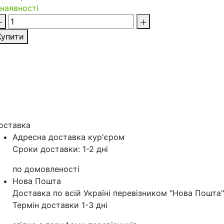
 наявності
Купити
оставка
Адресна доставка кур'‎єром
Сроки доставки: 1-2 дні
по домовленості
Нова Пошта
Доставка по всій Україні перевізником "Нова Пошта"
Термін доставки 1-3 дні