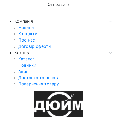
Компанія
Новини
Контакти
Про нас
Договір оферти
Клієнту
Каталог
Новинки
Акції
Доставка та оплата
Повернення товару