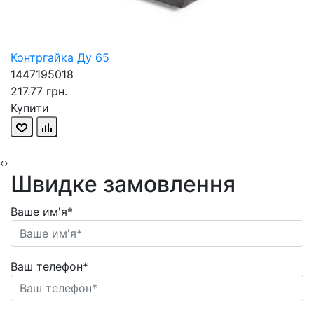
Контргайка Ду 65
1447195018
217.77 грн.
Купити
‹
›
Швидке замовлення
Ваше им'я*
Ваш телефон*