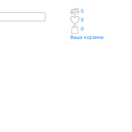
0
0
0
Ваша корзина: