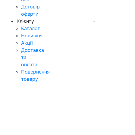
Договір
оферти
Клієнту
Каталог
Новинки
Акції
Доставка
та
оплата
Повернення
товару