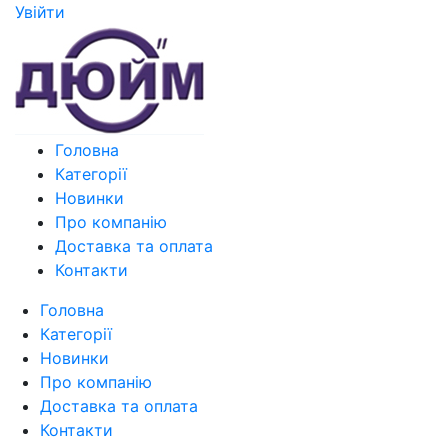
Увiйти
Головна
Категорії
Новинки
Про компанію
Доставка та оплата
Контакти
Головна
Категорії
Новинки
Про компанію
Доставка та оплата
Контакти