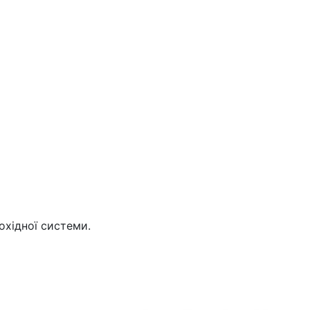
охідної системи.