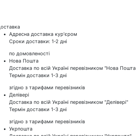
оставка
Адресна доставка кур'‎єром
Сроки доставки: 1-2 дні
по домовленості
Нова Пошта
Доставка по всій Україні перевізником "Нова Пошта
Термін доставки 1-3 дні
згідно з тарифами перевізників
Делівері
Доставка по всій Україні перевізником "Делівері"
Термін доставки 1-3 дні
згідно з тарифами перевізників
Укрпошта