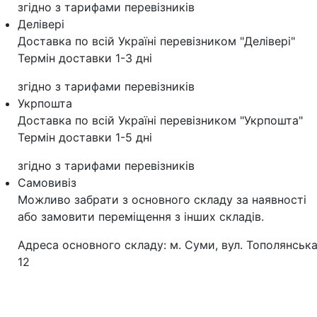
згідно з тарифами перевізників
Делівері
Доставка по всій Україні перевізником "Делівері"
Термін доставки 1-3 дні
згідно з тарифами перевізників
Укрпошта
Доставка по всій Україні перевізником "Укрпошта"
Термін доставки 1-5 дні
згідно з тарифами перевізників
Самовивіз
Можливо забрати з основного складу за наявності
або замовити переміщення з інших складів.
Адреса основного складу: м. Суми, вул. Тополянська
12