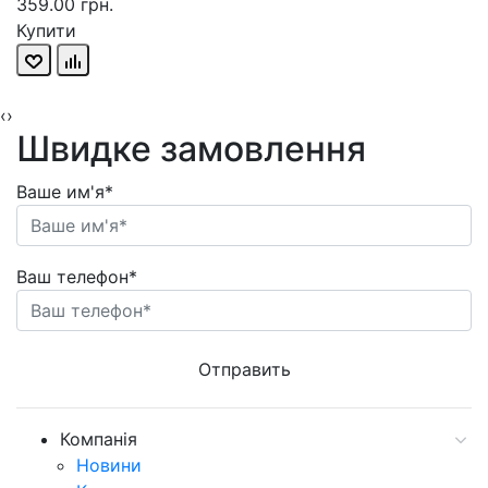
359.00 грн.
Купити
‹
›
Швидке замовлення
Ваше им'я*
Ваш телефон*
Компанія
Новини