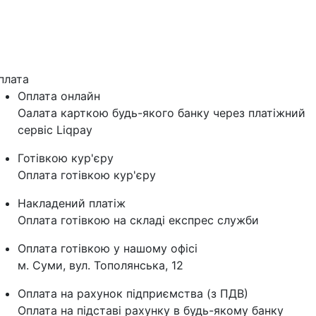
плата
Оплата онлайн
Оалата карткою будь-якого банку через платіжний
сервіс Liqpay
Готівкою кур'єру
Оплата готівкою кур'єру
Накладений платіж
Оплата готівкою на складі експрес служби
Оплата готівкою у нашому офісі
м. Суми, вул. Тополянська, 12
Оплата на рахунок підприємства (з ПДВ)
Оплата на підставі рахунку в будь-якому банку