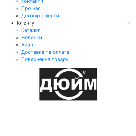
Контакти
Про нас
Договір оферти
Клієнту
Каталог
Новинки
Акції
Доставка та оплата
Повернення товару