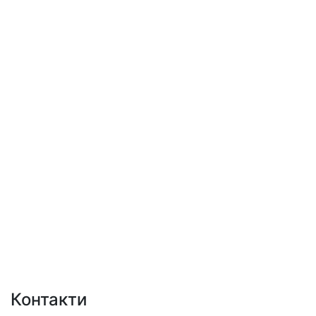
Контакти