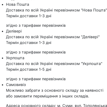
Нова Пошта
Доставка по всій Україні перевізником "Нова Пошта"
Термін доставки 1-3 дні
згідно з тарифами перевізників
Делівері
Доставка по всій Україні перевізником "Делівері"
Термін доставки 1-3 дні
згідно з тарифами перевізників
Укрпошта
Доставка по всій Україні перевізником "Укрпошта"
Термін доставки 1-5 дні
згідно з тарифами перевізників
Самовивіз
Можливо забрати з основного складу за наявності
або замовити переміщення з інших складів.
Адреса основного складу: м. Суми, вул. Тополянська