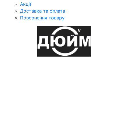
Акції
Доставка та оплата
Повернення товару