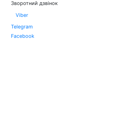
Зворотний дзвінок
Viber
Telegram
Facebook