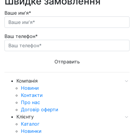
Швидке замовлення
Ваше им'я*
Ваш телефон*
Компанія
Новини
Контакти
Про нас
Договір оферти
Клієнту
Каталог
Новинки