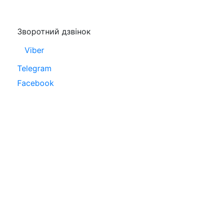
Зворотний дзвінок
Viber
Telegram
Facebook