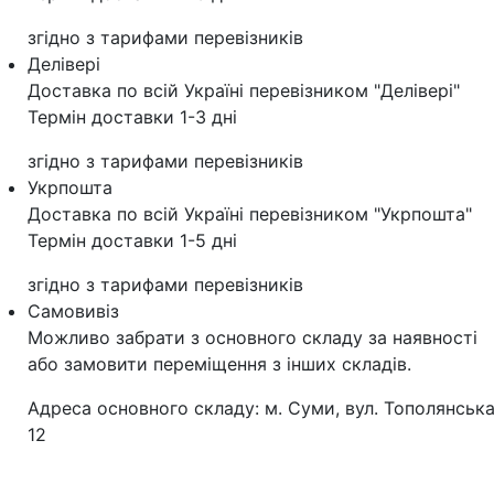
згідно з тарифами перевізників
Делівері
Доставка по всій Україні перевізником "Делівері"
Термін доставки 1-3 дні
згідно з тарифами перевізників
Укрпошта
Доставка по всій Україні перевізником "Укрпошта"
Термін доставки 1-5 дні
згідно з тарифами перевізників
Самовивіз
Можливо забрати з основного складу за наявності
або замовити переміщення з інших складів.
Адреса основного складу: м. Суми, вул. Тополянська
12