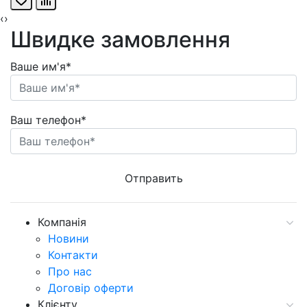
‹
›
Швидке замовлення
Ваше им'я*
Ваш телефон*
Компанія
Новини
Контакти
Про нас
Договір оферти
Клієнту