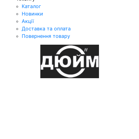
Каталог
Новинки
Акції
Доставка та оплата
Повернення товару