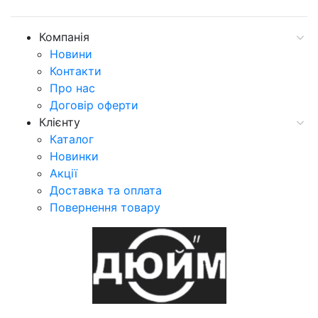
Компанія
Новини
Контакти
Про нас
Договір оферти
Клієнту
Каталог
Новинки
Акції
Доставка та оплата
Повернення товару