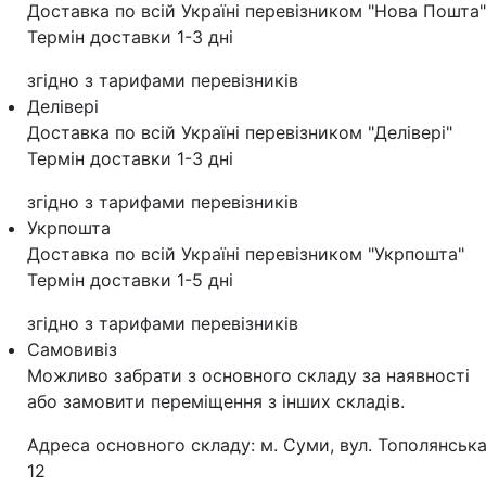
Доставка по всій Україні перевізником "Нова Пошта"
Термін доставки 1-3 дні
згідно з тарифами перевізників
Делівері
Доставка по всій Україні перевізником "Делівері"
Термін доставки 1-3 дні
згідно з тарифами перевізників
Укрпошта
Доставка по всій Україні перевізником "Укрпошта"
Термін доставки 1-5 дні
згідно з тарифами перевізників
Самовивіз
Можливо забрати з основного складу за наявності
або замовити переміщення з інших складів.
Адреса основного складу: м. Суми, вул. Тополянська
12