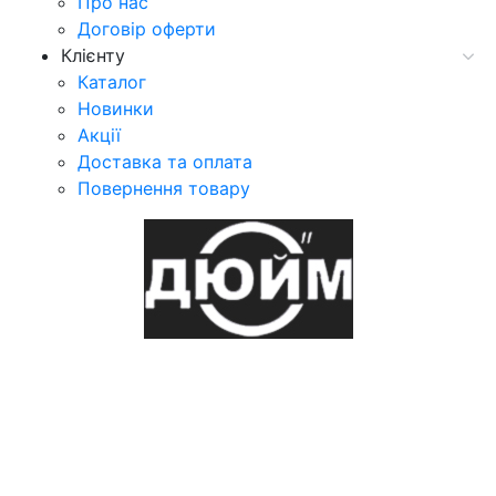
Про нас
Договір оферти
Клієнту
Каталог
Новинки
Акції
Доставка та оплата
Повернення товару