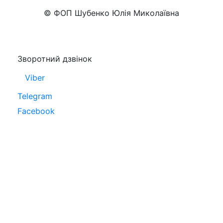
Показати номер
© ФОП Шубенко Юлія Миколаївна
Зворотний дзвінок
Viber
Telegram
Facebook