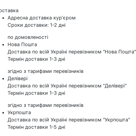
оставка
Адресна доставка кур'‎єром
Сроки доставки: 1-2 дні
по домовленості
Нова Пошта
Доставка по всій Україні перевізником "Нова Пошта"
Термін доставки 1-3 дні
згідно з тарифами перевізників
Делівері
Доставка по всій Україні перевізником "Делівері"
Термін доставки 1-3 дні
згідно з тарифами перевізників
Укрпошта
Доставка по всій Україні перевізником "Укрпошта"
Термін доставки 1-5 дні