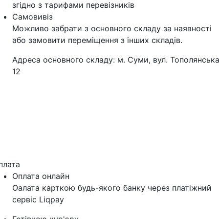
згідно з тарифами перевізників
Самовивіз
Можливо забрати з основного складу за наявності
або замовити переміщення з інших складів.
Адреса основного складу: м. Суми, вул. Тополянська
12
плата
Оплата онлайн
Оалата карткою будь-якого банку через платіжний
сервіс Liqpay