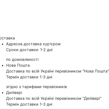
оставка
Адресна доставка кур'‎єром
Сроки доставки: 1-2 дні
по домовленості
Нова Пошта
Доставка по всій Україні перевізником "Нова Пошта"
Термін доставки 1-3 дні
згідно з тарифами перевізників
Делівері
Доставка по всій Україні перевізником "Делівері"
Термін доставки 1-3 дні