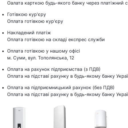
Оалата карткою будь-якого банку через платіжний с
Готівкою кур'єру
Оплата готівкою кур'єру
Накладений платіж
Оплата готівкою на складі експрес служби
Оплата готівкою у нашому офісі
м. Суми, вул. Тополянська, 12
Оплата на рахунок підприємства (з ПДВ)
Оплата на підставі рахунку в будь-якому банку Укра
Оплата на підприємницький рахунок (без ПДВ)
Оплата на підставі рахунку в будь-якому банку Укра