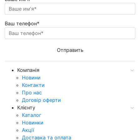
Ваш телефон*
Компанія
Новини
Контакти
Про нас
Договір оферти
Клієнту
Каталог
Новинки
Акції
Доставка та оплата