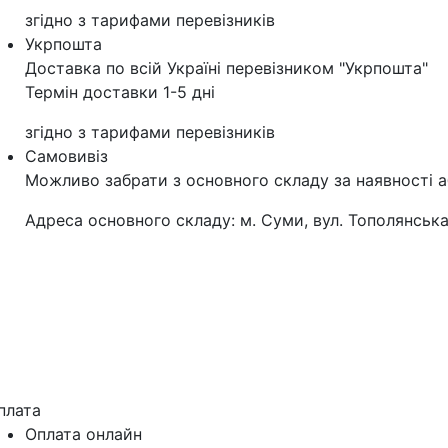
згідно з тарифами перевізників
Укрпошта
Доставка по всій Україні перевізником "Укрпошта"
Термін доставки 1-5 дні
згідно з тарифами перевізників
Самовивіз
Можливо забрати з основного складу за наявності а
Адреса основного складу: м. Суми, вул. Тополянська
плата
Оплата онлайн