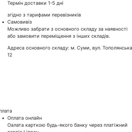
Термін доставки 1-5 дні
згідно з тарифами перевізників
Самовивіз
Можливо забрати з основного складу за наявності
або замовити переміщення з інших складів.
Адреса основного складу: м. Суми, вул. Тополянська
12
плата
Оплата онлайн
Оалата карткою будь-якого банку через платіжний