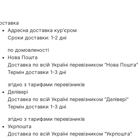
оставка
Адресна доставка кур'‎єром
Сроки доставки: 1-2 дні
по домовленості
Нова Пошта
Доставка по всій Україні перевізником "Нова Пошта"
Термін доставки 1-3 дні
згідно з тарифами перевізників
Делівері
Доставка по всій Україні перевізником "Делівері"
Термін доставки 1-3 дні
згідно з тарифами перевізників
Укрпошта
Доставка по всій Україні перевізником "Укрпошта"