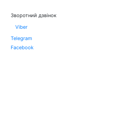
Зворотний дзвінок
Viber
Telegram
Facebook