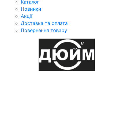
Каталог
Новинки
Акції
Доставка та оплата
Повернення товару