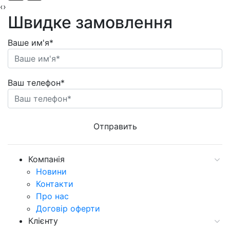
‹
›
Швидке замовлення
Ваше им'я*
Ваш телефон*
Компанія
Новини
Контакти
Про нас
Договір оферти
Клієнту