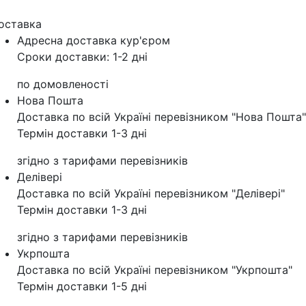
оставка
Адресна доставка кур'‎єром
Сроки доставки: 1-2 дні
по домовленості
Нова Пошта
Доставка по всій Україні перевізником "Нова Пошта"
Термін доставки 1-3 дні
згідно з тарифами перевізників
Делівері
Доставка по всій Україні перевізником "Делівері"
Термін доставки 1-3 дні
згідно з тарифами перевізників
Укрпошта
Доставка по всій Україні перевізником "Укрпошта"
Термін доставки 1-5 дні