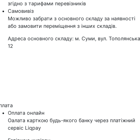
згідно з тарифами перевізників
Самовивіз
Можливо забрати з основного складу за наявності
або замовити переміщення з інших складів.
Адреса основного складу: м. Суми, вул. Тополянська
12
плата
Оплата онлайн
Оалата карткою будь-якого банку через платіжний
сервіс Liqpay