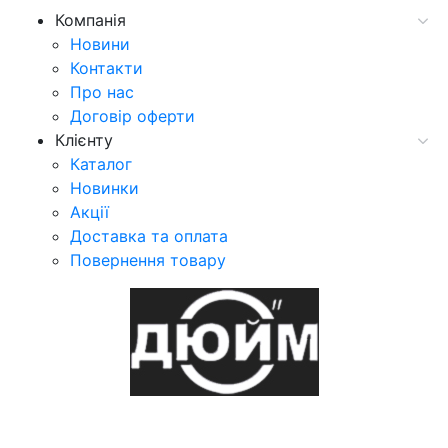
Компанія
Новини
Контакти
Про нас
Договір оферти
Клієнту
Каталог
Новинки
Акції
Доставка та оплата
Повернення товару