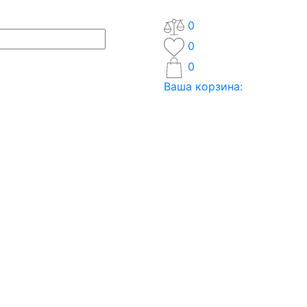
0
0
0
Ваша корзина: