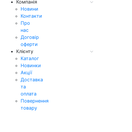
Компанія
Новини
Контакти
Про
нас
Договір
оферти
Клієнту
Каталог
Новинки
Акції
Доставка
та
оплата
Повернення
товару