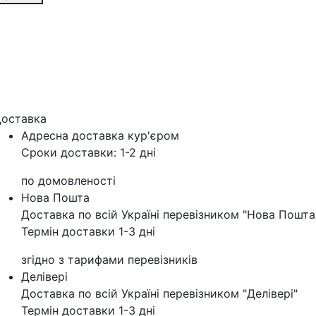
оставка
Адресна доставка кур'‎єром
Сроки доставки: 1-2 дні
по домовленості
Нова Пошта
Доставка по всій Україні перевізником "Нова Пошта
Термін доставки 1-3 дні
згідно з тарифами перевізників
Делівері
Доставка по всій Україні перевізником "Делівері"
Термін доставки 1-3 дні