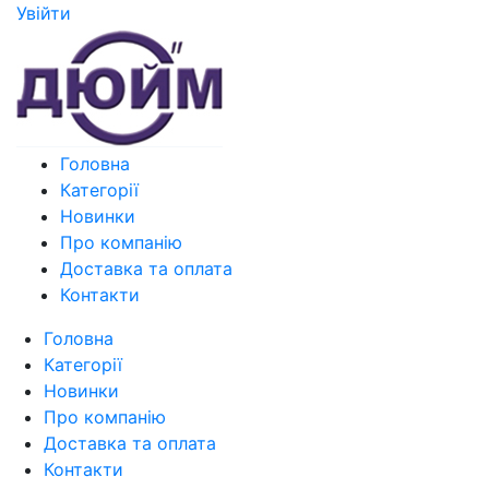
Увiйти
Головна
Категорії
Новинки
Про компанію
Доставка та оплата
Контакти
Головна
Категорії
Новинки
Про компанію
Доставка та оплата
Контакти