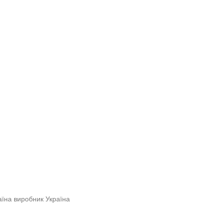
їна виробник Україна