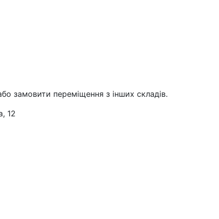
або замовити переміщення з інших складів.
, 12