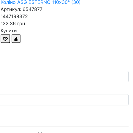
Коліно ASG ESTERNO 110х30° (30)
Артикул: 6547877
1447198372
122.36 грн.
Купити