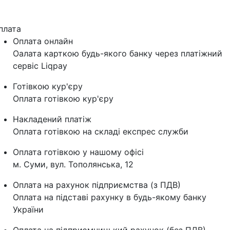
плата
Оплата онлайн
Оалата карткою будь-якого банку через платіжний
сервіс Liqpay
Готівкою кур'єру
Оплата готівкою кур'єру
Накладений платіж
Оплата готівкою на складі експрес служби
Оплата готівкою у нашому офісі
м. Суми, вул. Тополянська, 12
Оплата на рахунок підприємства (з ПДВ)
Оплата на підставі рахунку в будь-якому банку
України