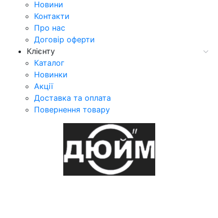
Новини
Контакти
Про нас
Договір оферти
Клієнту
Каталог
Новинки
Акції
Доставка та оплата
Повернення товару