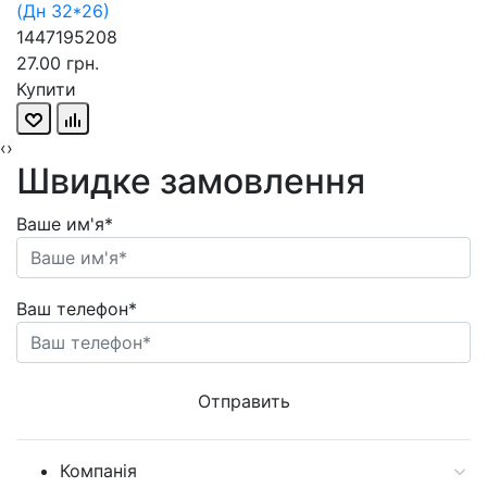
(Дн 32*26)
1447195208
27.00 грн.
Купити
‹
›
Швидке замовлення
Ваше им'я*
Ваш телефон*
Компанія