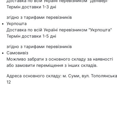
Доставка по всій Україні перевізником "Делівері"
Термін доставки 1-3 дні
згідно з тарифами перевізників
Укрпошта
Доставка по всій Україні перевізником "Укрпошта"
Термін доставки 1-5 дні
згідно з тарифами перевізників
Самовивіз
Можливо забрати з основного складу за наявності
або замовити переміщення з інших складів.
Адреса основного складу: м. Суми, вул. Тополянська
12