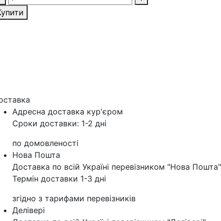
Купити
оставка
Адресна доставка кур'‎єром
Сроки доставки: 1-2 дні
по домовленості
Нова Пошта
Доставка по всій Україні перевізником "Нова Пошта"
Термін доставки 1-3 дні
згідно з тарифами перевізників
Делівері