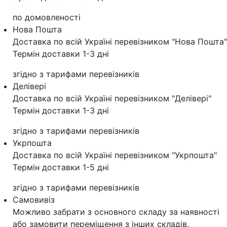
по домовленості
Нова Пошта
Доставка по всій Україні перевізником "Нова Пошта"
Термін доставки 1-3 дні
згідно з тарифами перевізників
Делівері
Доставка по всій Україні перевізником "Делівері"
Термін доставки 1-3 дні
згідно з тарифами перевізників
Укрпошта
Доставка по всій Україні перевізником "Укрпошта"
Термін доставки 1-5 дні
згідно з тарифами перевізників
Самовивіз
Можливо забрати з основного складу за наявності
або замовити переміщення з інших складів.