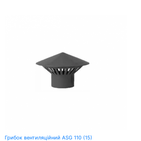
Грибок вентиляційний ASG 110 (15)