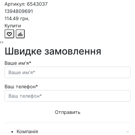
Артикул: 6543037
1394809691
114.49 грн.
Купити
‹
›
Швидке замовлення
Ваше им'я*
Ваш телефон*
Компанія