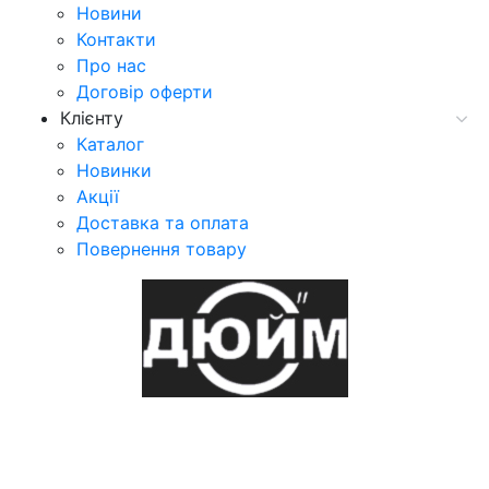
Новини
Контакти
Про нас
Договір оферти
Клієнту
Каталог
Новинки
Акції
Доставка та оплата
Повернення товару