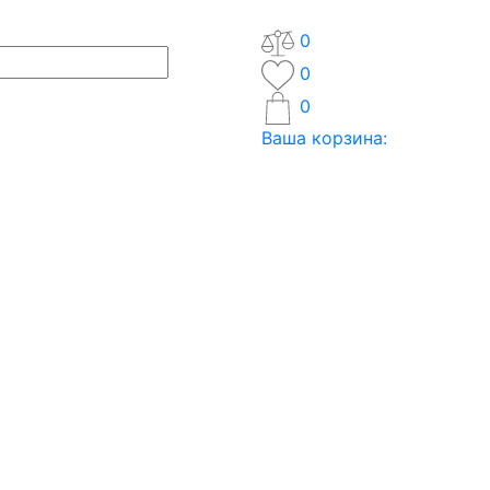
0
0
0
Ваша корзина: