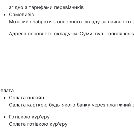
згідно з тарифами перевізників
Самовивіз
Можливо забрати з основного складу за наявності 
Адреса основного складу: м. Суми, вул. Тополянська
плата
Оплата онлайн
Оалата карткою будь-якого банку через платіжний с
Готівкою кур'єру
Оплата готівкою кур'єру