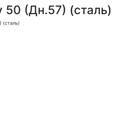
 50 (Дн.57) (сталь)
) (сталь)