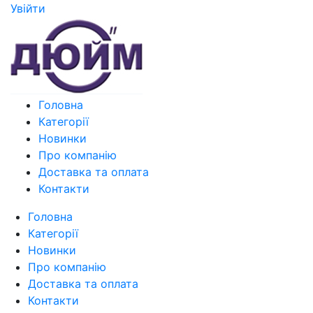
Увiйти
Головна
Категорії
Новинки
Про компанію
Доставка та оплата
Контакти
Головна
Категорії
Новинки
Про компанію
Доставка та оплата
Контакти