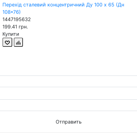
Перехід сталевий концентричний Ду 100 х 65 (Дн
108*76)
1447195632
199.41 грн.
Купити