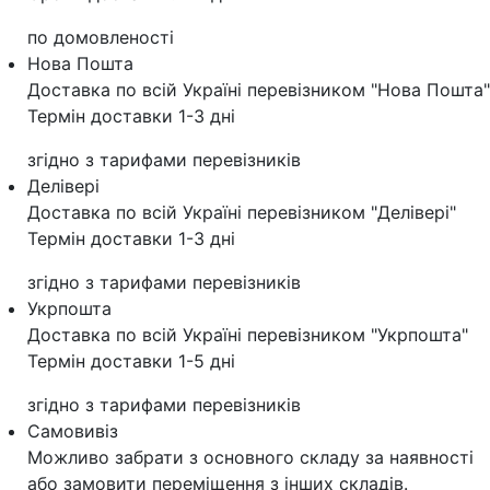
по домовленості
Нова Пошта
Доставка по всій Україні перевізником "Нова Пошта"
Термін доставки 1-3 дні
згідно з тарифами перевізників
Делівері
Доставка по всій Україні перевізником "Делівері"
Термін доставки 1-3 дні
згідно з тарифами перевізників
Укрпошта
Доставка по всій Україні перевізником "Укрпошта"
Термін доставки 1-5 дні
згідно з тарифами перевізників
Самовивіз
Можливо забрати з основного складу за наявності
або замовити переміщення з інших складів.