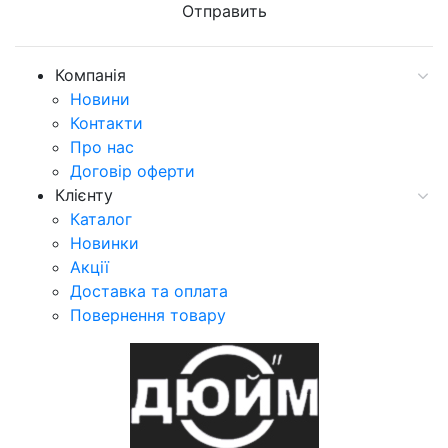
Компанія
Новини
Контакти
Про нас
Договір оферти
Клієнту
Каталог
Новинки
Акції
Доставка та оплата
Повернення товару