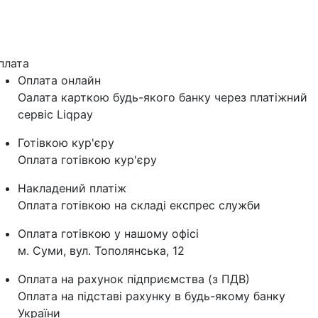
плата
Оплата онлайн
Оалата карткою будь-якого банку через платіжний
сервіс Liqpay
Готівкою кур'єру
Оплата готівкою кур'єру
Накладений платіж
Оплата готівкою на складі експрес служби
Оплата готівкою у нашому офісі
м. Суми, вул. Тополянська, 12
Оплата на рахунок підприємства (з ПДВ)
Оплата на підставі рахунку в будь-якому банку
України