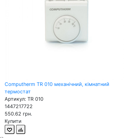
Computherm TR 010 механічний, кімнатний
термостат
Артикул: TR 010
1447217722
550.62 грн.
Купити
‹
›