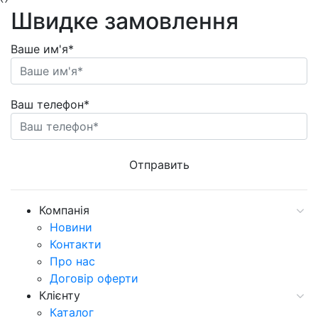
Швидке замовлення
Ваше им'я*
Ваш телефон*
Компанія
Новини
Контакти
Про нас
Договір оферти
Клієнту
Каталог