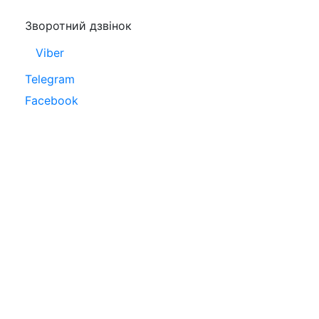
Зворотний дзвінок
Viber
Telegram
Facebook