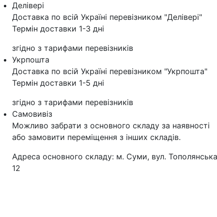
Делівері
Доставка по всій Україні перевізником "Делівері"
Термін доставки 1-3 дні
згідно з тарифами перевізників
Укрпошта
Доставка по всій Україні перевізником "Укрпошта"
Термін доставки 1-5 дні
згідно з тарифами перевізників
Самовивіз
Можливо забрати з основного складу за наявності
або замовити переміщення з інших складів.
Адреса основного складу: м. Суми, вул. Тополянська
12