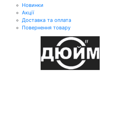
Новинки
Акції
Доставка та оплата
Повернення товару