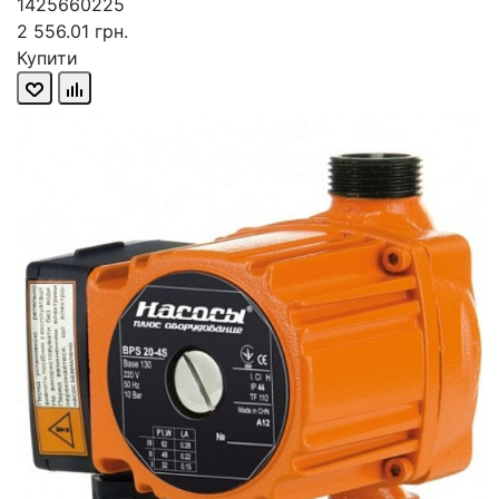
1425660225
2 556.01 грн.
Купити