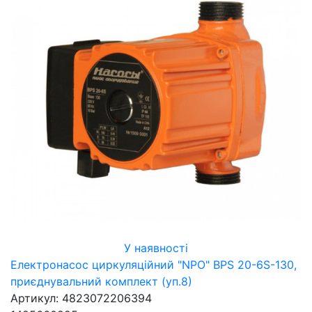
У наявності
Електронасос циркуляційний "NPO" BPS 20-6S-130,
приєднувальний комплект (уп.8)
Артикул: 4823072206394