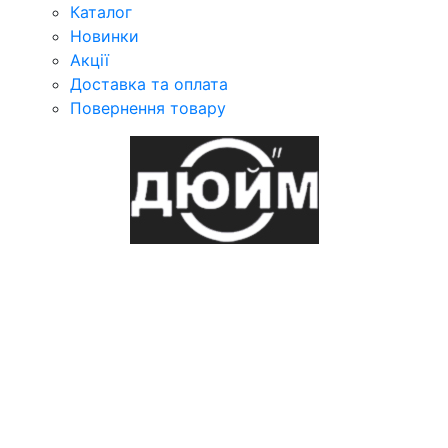
Каталог
Новинки
Акції
Доставка та оплата
Повернення товару