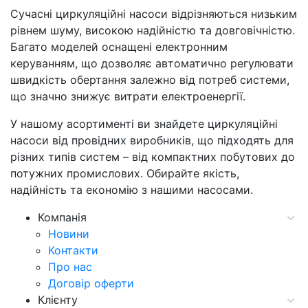
Сучасні циркуляційні насоси відрізняються низьким
рівнем шуму, високою надійністю та довговічністю.
Багато моделей оснащені електронним
керуванням, що дозволяє автоматично регулювати
швидкість обертання залежно від потреб системи,
що значно знижує витрати електроенергії.
У нашому асортименті ви знайдете циркуляційні
насоси від провідних виробників, що підходять для
різних типів систем – від компактних побутових до
потужних промислових. Обирайте якість,
надійність та економію з нашими насосами.
Компанія
Новини
Контакти
Про нас
Договір оферти
Клієнту