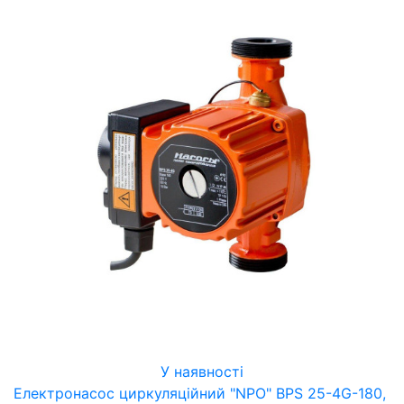
У наявності
Електронасос циркуляційний "NPO" BPS 25-4G-180,