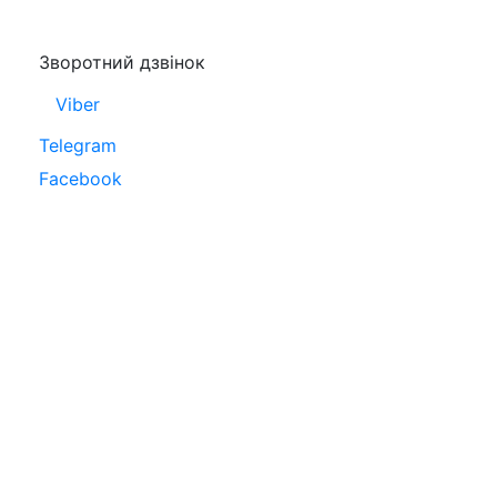
Зворотний дзвінок
Viber
Telegram
Facebook