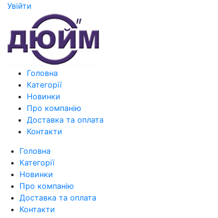
Увiйти
Головна
Категорії
Новинки
Про компанію
Доставка та оплата
Контакти
Головна
Категорії
Новинки
Про компанію
Доставка та оплата
Контакти