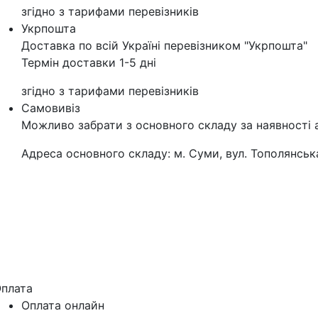
згідно з тарифами перевізників
Укрпошта
Доставка по всій Україні перевізником "Укрпошта"
Термін доставки 1-5 дні
згідно з тарифами перевізників
Самовивіз
Можливо забрати з основного складу за наявності 
Адреса основного складу: м. Суми, вул. Тополянська
плата
Оплата онлайн