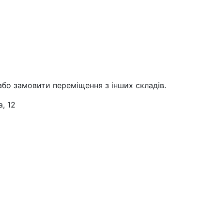
або замовити переміщення з інших складів.
, 12