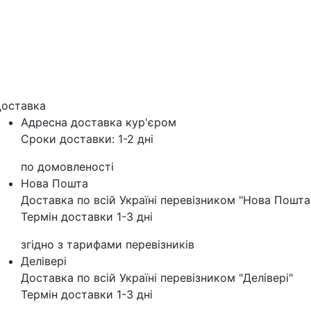
оставка
Адресна доставка кур'‎єром
Сроки доставки: 1-2 дні
по домовленості
Нова Пошта
Доставка по всій Україні перевізником "Нова Пошта
Термін доставки 1-3 дні
згідно з тарифами перевізників
Делівері
Доставка по всій Україні перевізником "Делівері"
Термін доставки 1-3 дні