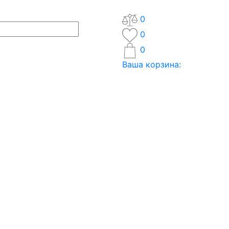
0
0
0
Ваша корзина: