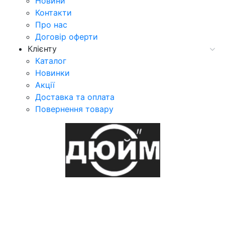
Новини
Контакти
Про нас
Договір оферти
Клієнту
Каталог
Новинки
Акції
Доставка та оплата
Повернення товару