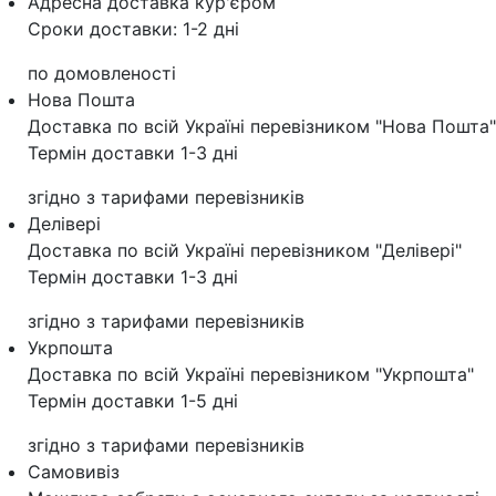
Адресна доставка кур'‎єром
Сроки доставки: 1-2 дні
по домовленості
Нова Пошта
Доставка по всій Україні перевізником "Нова Пошта"
Термін доставки 1-3 дні
згідно з тарифами перевізників
Делівері
Доставка по всій Україні перевізником "Делівері"
Термін доставки 1-3 дні
згідно з тарифами перевізників
Укрпошта
Доставка по всій Україні перевізником "Укрпошта"
Термін доставки 1-5 дні
згідно з тарифами перевізників
Самовивіз