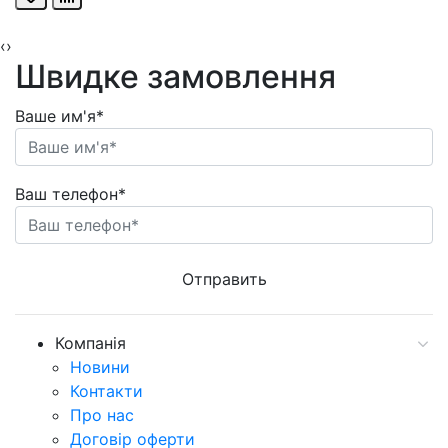
‹
›
Швидке замовлення
Ваше им'я*
Ваш телефон*
Компанія
Новини
Контакти
Про нас
Договір оферти