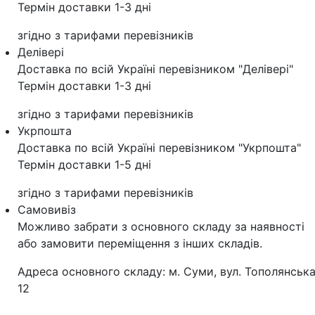
Термін доставки 1-3 дні
згідно з тарифами перевізників
Делівері
Доставка по всій Україні перевізником "Делівері"
Термін доставки 1-3 дні
згідно з тарифами перевізників
Укрпошта
Доставка по всій Україні перевізником "Укрпошта"
Термін доставки 1-5 дні
згідно з тарифами перевізників
Самовивіз
Можливо забрати з основного складу за наявності
або замовити переміщення з інших складів.
Адреса основного складу: м. Суми, вул. Тополянська
12