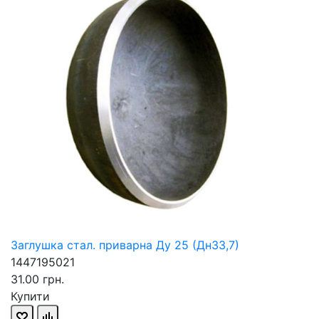
Заглушка стал. приварна Ду 25 (Дн33,7)
1447195021
31.00 грн.
Купити