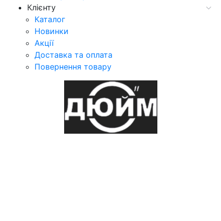
Клієнту
Каталог
Новинки
Акції
Доставка та оплата
Повернення товару