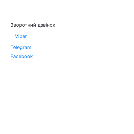
Зворотний дзвінок
Viber
Telegram
Facebook