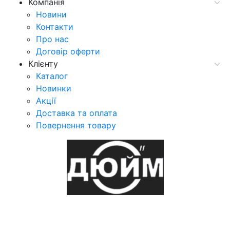
Компанія
Новини
Контакти
Про нас
Договір оферти
Клієнту
Каталог
Новинки
Акції
Доставка та оплата
Повернення товару