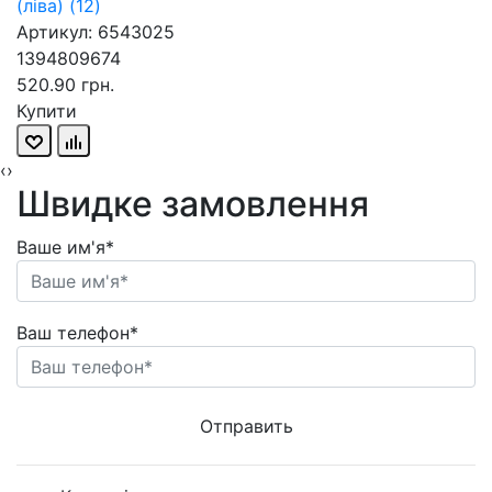
(ліва) (12)
Артикул: 6543025
1394809674
520.90 грн.
Купити
‹
›
Швидке замовлення
Ваше им'я*
Ваш телефон*