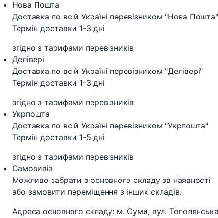
Нова Пошта
Доставка по всій Україні перевізником "Нова Пошта"
Термін доставки 1-3 дні
згідно з тарифами перевізників
Делівері
Доставка по всій Україні перевізником "Делівері"
Термін доставки 1-3 дні
згідно з тарифами перевізників
Укрпошта
Доставка по всій Україні перевізником "Укрпошта"
Термін доставки 1-5 дні
згідно з тарифами перевізників
Самовивіз
Можливо забрати з основного складу за наявності
або замовити переміщення з інших складів.
Адреса основного складу: м. Суми, вул. Тополянська