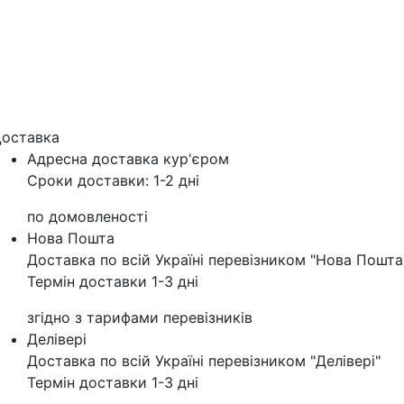
оставка
Адресна доставка кур'‎єром
Сроки доставки: 1-2 дні
по домовленості
Нова Пошта
Доставка по всій Україні перевізником "Нова Пошта
Термін доставки 1-3 дні
згідно з тарифами перевізників
Делівері
Доставка по всій Україні перевізником "Делівері"
Термін доставки 1-3 дні