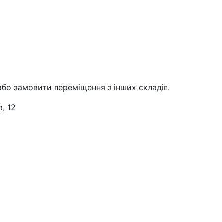
або замовити переміщення з інших складів.
, 12