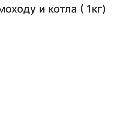
оходу и котла ( 1кг)