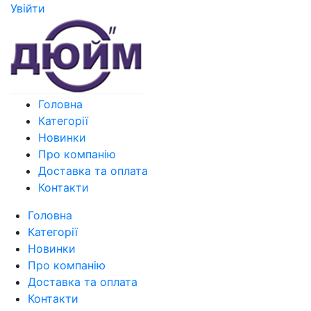
Увiйти
Головна
Категорії
Новинки
Про компанію
Доставка та оплата
Контакти
Головна
Категорії
Новинки
Про компанію
Доставка та оплата
Контакти