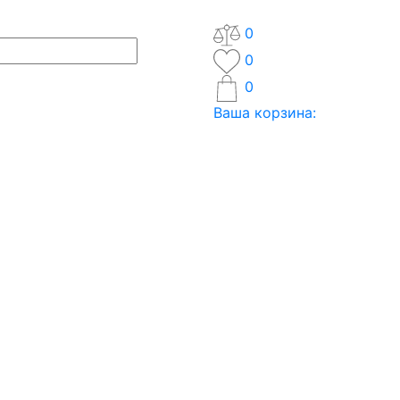
0
0
0
Ваша корзина: