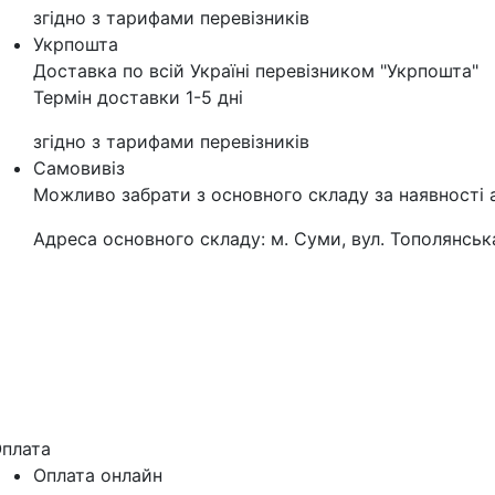
згідно з тарифами перевізників
Укрпошта
Доставка по всій Україні перевізником "Укрпошта"
Термін доставки 1-5 дні
згідно з тарифами перевізників
Самовивіз
Можливо забрати з основного складу за наявності 
Адреса основного складу: м. Суми, вул. Тополянська
плата
Оплата онлайн