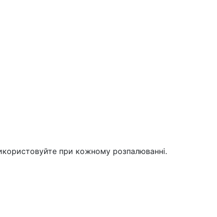
 використовуйте при кожному розпалюванні.