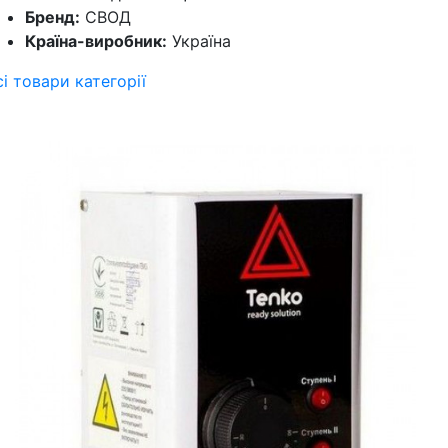
Бренд:
СВОД
Країна-виробник:
Україна
сі товари категорії