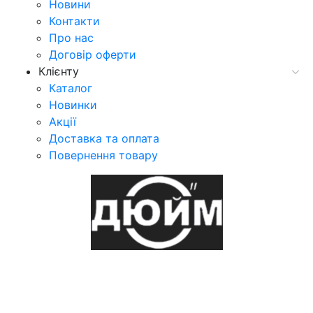
Новини
Контакти
Про нас
Договір оферти
Клієнту
Каталог
Новинки
Акції
Доставка та оплата
Повернення товару