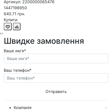
Артикул: 2200000065476
1447198950
640.71 грн.
Купити
‹
›
Швидке замовлення
Ваше им'я*
Ваш телефон*
Компанія