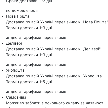
Сроки доставки: 1-2 дні
по домовленості
Нова Пошта
Доставка по всій Україні перевізником "Нова Пошта"
Термін доставки 1-3 дні
згідно з тарифами перевізників
Делівері
Доставка по всій Україні перевізником "Делівері"
Термін доставки 1-3 дні
згідно з тарифами перевізників
Укрпошта
Доставка по всій Україні перевізником "Укрпошта"
Термін доставки 1-5 дні
згідно з тарифами перевізників
Самовивіз
Можливо забрати з основного складу за наявності