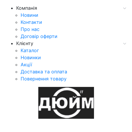
Компанія
Новини
Контакти
Про нас
Договір оферти
Клієнту
Каталог
Новинки
Акції
Доставка та оплата
Повернення товару