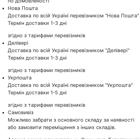
по домовленості
Нова Пошта
Доставка по всій Україні перевізником "Нова Пошта"
Термін доставки 1-3 дні
згідно з тарифами перевізників
Делівері
Доставка по всій Україні перевізником "Делівері"
Термін доставки 1-3 дні
згідно з тарифами перевізників
Укрпошта
Доставка по всій Україні перевізником "Укрпошта"
Термін доставки 1-5 дні
згідно з тарифами перевізників
Самовивіз
Можливо забрати з основного складу за наявності
або замовити переміщення з інших складів.