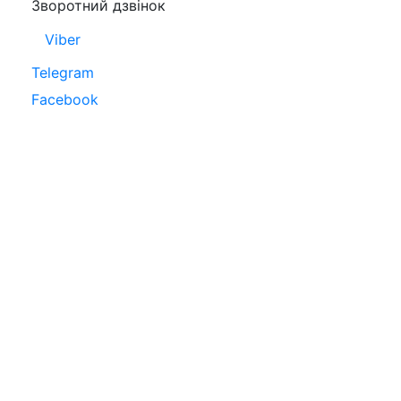
Зворотний дзвінок
Viber
Telegram
Facebook