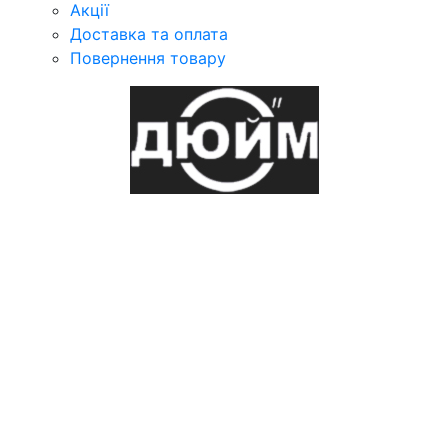
Акції
Доставка та оплата
Повернення товару