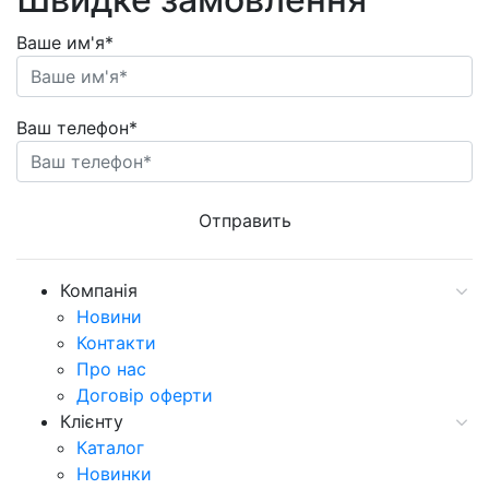
Ваше им'я*
Ваш телефон*
Компанія
Новини
Контакти
Про нас
Договір оферти
Клієнту
Каталог
Новинки