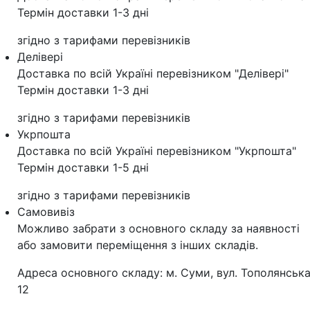
Термін доставки 1-3 дні
згідно з тарифами перевізників
Делівері
Доставка по всій Україні перевізником "Делівері"
Термін доставки 1-3 дні
згідно з тарифами перевізників
Укрпошта
Доставка по всій Україні перевізником "Укрпошта"
Термін доставки 1-5 дні
згідно з тарифами перевізників
Самовивіз
Можливо забрати з основного складу за наявності
або замовити переміщення з інших складів.
Адреса основного складу: м. Суми, вул. Тополянська
12