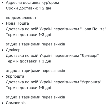
Адресна доставка кур'‎єром
Сроки доставки: 1-2 дні
по домовленості
Нова Пошта
Доставка по всій Україні перевізником "Нова Пошта"
Термін доставки 1-3 дні
згідно з тарифами перевізників
Делівері
Доставка по всій Україні перевізником "Делівері"
Термін доставки 1-3 дні
згідно з тарифами перевізників
Укрпошта
Доставка по всій Україні перевізником "Укрпошта"
Термін доставки 1-5 дні
згідно з тарифами перевізників
Самовивіз