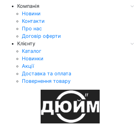
Компанія
Новини
Контакти
Про нас
Договір оферти
Клієнту
Каталог
Новинки
Акції
Доставка та оплата
Повернення товару